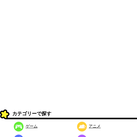
カテゴリーで探す
ゲーム
アニメ