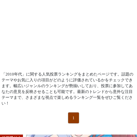
「2010年代」に関する人気投票ランキングをまとめたページです。話題の
テーマやお気に入りの項目がどのように評価されているかをチェックでき
ます。幅広いジャンルのランキングが勢揃いしており、投票に参加してあ
なたの意見を反映させることも可能です。最新のトレンドから意外な注目
テーマまで、さまざまな視点で楽しめるランキング一覧をぜひご覧くださ
い！
1