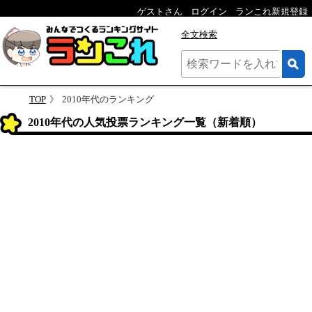
ゲストさん
ログイン
ランこれ新規登録
全文検索
TOP
2010年代のランキング
2010年代の人気投票ランキング一覧（新着順）