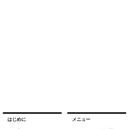
はじめに
メニュー