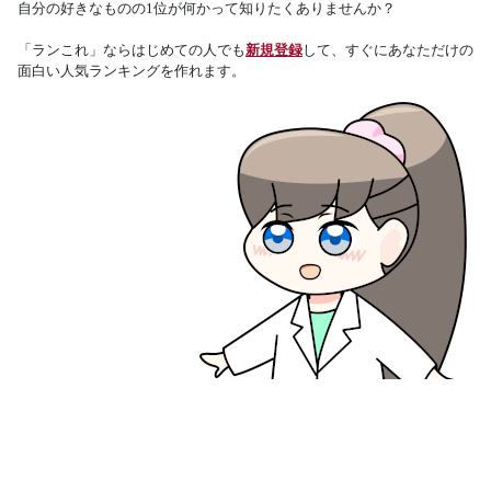
自分の好きなものの1位が何かって知りたくありませんか？
「ランこれ」ならはじめての人でも
新規登録
して、すぐにあなただけの
面白い人気ランキングを作れます。