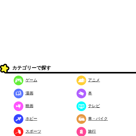
カテゴリーで探す
ゲーム
アニメ
漫画
本
映画
テレビ
ホビー
車・バイク
スポーツ
旅行