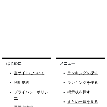
はじめに
メニュー
当サイトについて
ランキングを探す
利用規約
ランキングを作る
プライバシーポリシ
掲示板を探す
ー
まとめ一覧を見る