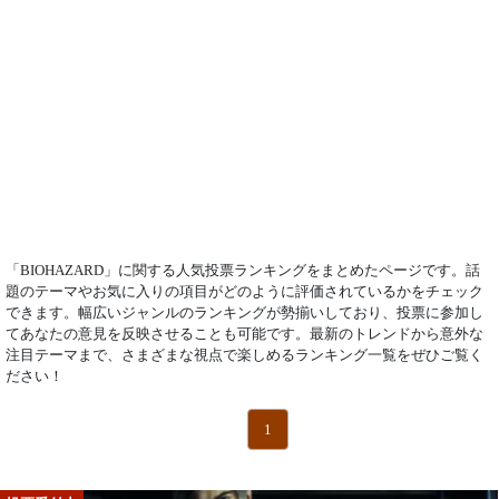
「BIOHAZARD」に関する人気投票ランキングをまとめたページです。話
題のテーマやお気に入りの項目がどのように評価されているかをチェック
できます。幅広いジャンルのランキングが勢揃いしており、投票に参加し
てあなたの意見を反映させることも可能です。最新のトレンドから意外な
注目テーマまで、さまざまな視点で楽しめるランキング一覧をぜひご覧く
ださい！
1