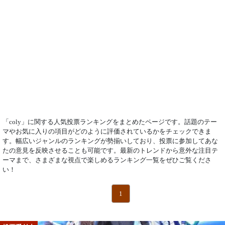
「coly」に関する人気投票ランキングをまとめたページです。話題のテー
マやお気に入りの項目がどのように評価されているかをチェックできま
す。幅広いジャンルのランキングが勢揃いしており、投票に参加してあな
たの意見を反映させることも可能です。最新のトレンドから意外な注目テ
ーマまで、さまざまな視点で楽しめるランキング一覧をぜひご覧くださ
い！
1