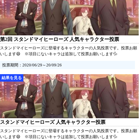
第2回 スタンドマイヒーローズ 人気キャラクター投票
スタンドマイヒーローズに登場するキャラクターの人気投票です。投票お願
いします😄 ※項目にないキャラは追加して投票お願いします💦
投票期間：2020/06/29～20/09/26
スタンドマイヒーローズ 人気キャラクター投票
スタンドマイヒーローズに登場するキャラクターの人気投票です。投票お願
いします😄 ※項目にないキャラは追加して投票お願いします💦