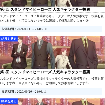
第4回 スタンドマイヒーローズ 人気キャラクター投票
スタンドマイヒーローズに登場するキャラクターの人気投票です。投票お願
いします😄 ※項目にないキャラは追加して投票お願いします💦
投票期間：2021/03/11～21/06/10
第3回 スタンドマイヒーローズ 人気キャラクター投票
スタンドマイヒーローズに登場するキャラクターの人気投票です。投票お願
いします😄 ※項目にないキャラは追加して投票お願いします💦
投票期間：2020/09/26～21/03/11