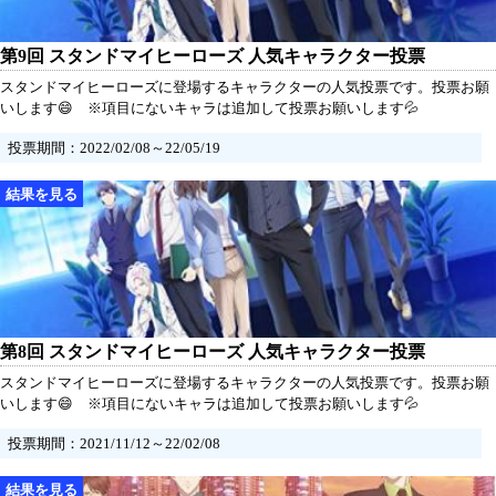
第9回 スタンドマイヒーローズ 人気キャラクター投票
スタンドマイヒーローズに登場するキャラクターの人気投票です。投票お願
いします😄 ※項目にないキャラは追加して投票お願いします💦
投票期間：2022/02/08～22/05/19
第8回 スタンドマイヒーローズ 人気キャラクター投票
スタンドマイヒーローズに登場するキャラクターの人気投票です。投票お願
いします😄 ※項目にないキャラは追加して投票お願いします💦
投票期間：2021/11/12～22/02/08