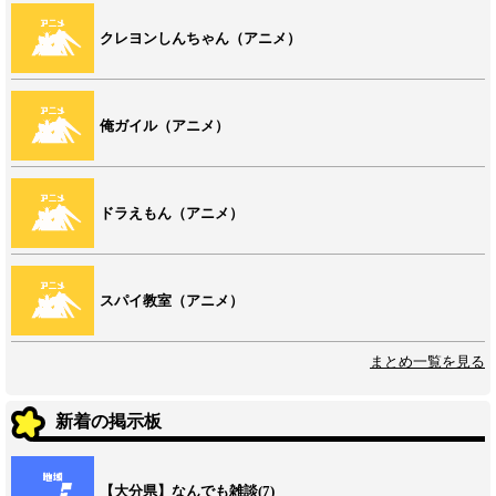
クレヨンしんちゃん（アニメ）
俺ガイル（アニメ）
ドラえもん（アニメ）
スパイ教室（アニメ）
まとめ一覧を見る
新着の掲示板
【大分県】なんでも雑談(7)