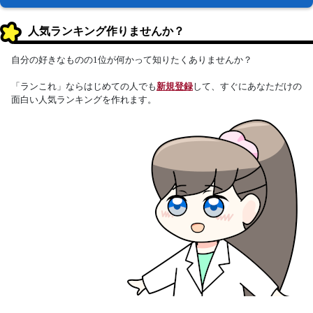
人気ランキング作りませんか？
自分の好きなものの1位が何かって知りたくありませんか？
「ランこれ」ならはじめての人でも
新規登録
して、すぐにあなただけの
面白い人気ランキングを作れます。