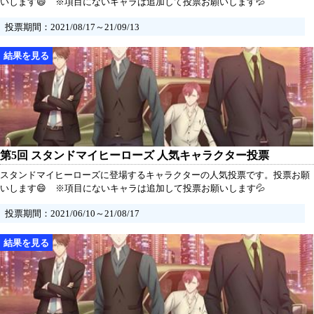
いします😄 ※項目にないキャラは追加して投票お願いします💦
投票期間：2021/08/17～21/09/13
第5回 スタンドマイヒーローズ 人気キャラクター投票
スタンドマイヒーローズに登場するキャラクターの人気投票です。投票お願
いします😄 ※項目にないキャラは追加して投票お願いします💦
投票期間：2021/06/10～21/08/17