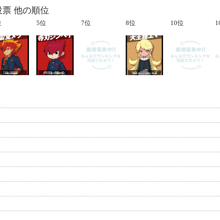
投票 他の順位
位
5位
7位
8位
10位
1