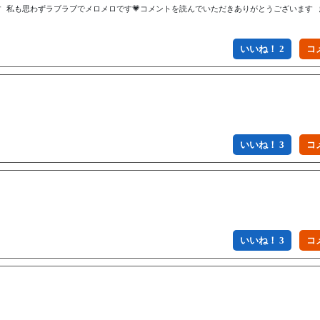
 私も思わずラブラブでメロメロです💗コメントを読んでいただきありがとうございます 
いいね！ 2
いいね！ 3
いいね！ 3