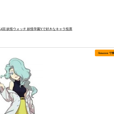
第4回 妖怪ウォッチ 妖怪学園Yで好きなキャラ投票
Amazon で