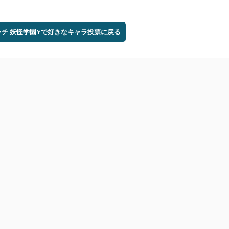
ッチ 妖怪学園Yで好きなキャラ投票に戻る