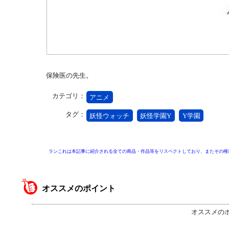
保険医の先生。
カテゴリ：
アニメ
タグ：
妖怪ウォッチ
妖怪学園Y
Y学園
ランこれは本記事に紹介される全ての商品・作品等をリスペクトしており、またその権
オススメのポイント
オススメの