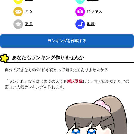
ネタ
ビジネス
教育
地域
ランキングを作成する
あなたもランキング作りませんか
自分の好きなものの1位が何かって知りたくありませんか？
「ランこれ」ならはじめての人でも
新規登録
して、すぐにあなただけの
面白い人気ランキングを作れます。