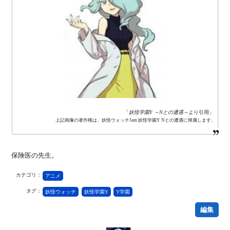
「
妖怪学園Y ～Nとの遭遇～
より引用」
上記画像の著作権は、妖怪ウォッチJam 妖怪学園Y Nとの遭遇に帰属します。
保険医の先生。
カテゴリ：
アニメ
タグ：
妖怪ウォッチ
妖怪学園Y
Y学園
編集