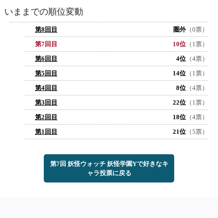
いままでの順位変動
第8回目
圏外
（0票）
第7回目
10位
（1票）
第6回目
4位
（4票）
第5回目
14位
（1票）
第4回目
8位
（4票）
第3回目
22位
（1票）
第2回目
18位
（4票）
第1回目
21位
（5票）
第7回 妖怪ウォッチ 妖怪学園Yで好きなキ
ャラ投票に戻る