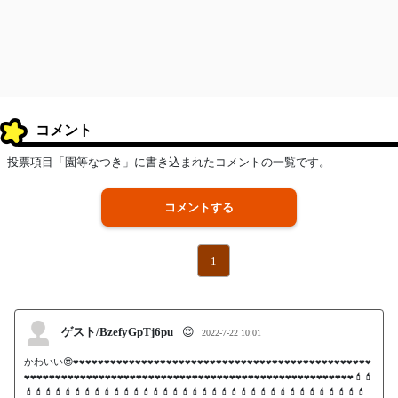
コメント
投票項目「園等なつき」に書き込まれたコメントの一覧です。
コメントする
1
ゲスト/BzefyGpTj6pu
😍
2022-7-22 10:01
かわいい😍❤️❤️❤️❤️❤️❤️❤️❤️❤️❤️❤️❤️❤️❤️❤️❤️❤️❤️❤️❤️❤️❤️❤️❤️❤️❤️❤️❤️❤️❤️❤️❤️❤️❤️❤️❤️❤️❤️❤️❤️❤️❤️❤️❤️❤️❤️❤️❤️
❤️❤️❤️❤️❤️❤️❤️❤️❤️❤️❤️❤️❤️❤️❤️❤️❤️❤️❤️❤️❤️❤️❤️❤️❤️❤️❤️❤️❤️❤️❤️❤️❤️❤️❤️❤️❤️❤️❤️❤️❤️❤️❤️❤️❤️❤️❤️❤️❤️❤️❤️❤️❤️💄💄
💄💄💄💄💄💄💄💄💄💄💄💄💄💄💄💄💄💄💄💄💄💄💄💄💄💄💄💄💄💄💄💄💄💄💄