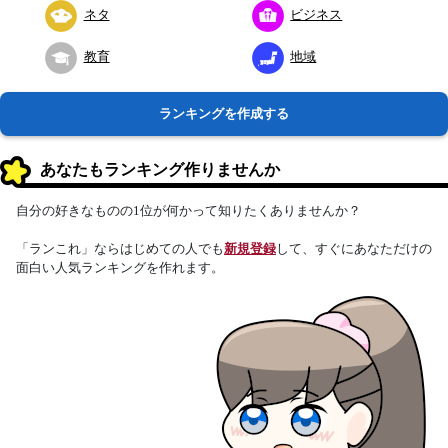
ネタ
ビジネス
教育
地域
ランキングを作成する
あなたもランキング作りませんか
自分の好きなものの1位が何かって知りたくありませんか？
「ランこれ」ならはじめての人でも
新規登録
して、すぐにあなただけの
面白い人気ランキングを作れます。