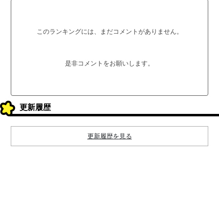
このランキングには、まだコメントがありません。
是非コメントをお願いします。
更新履歴
更新履歴を見る