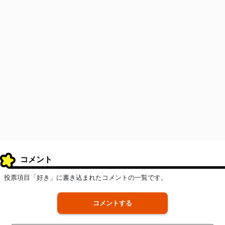
コメント
投票項目「好き」に書き込まれたコメントの一覧です。
コメントする