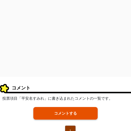
コメント
投票項目「平安名すみれ」に書き込まれたコメントの一覧です。
コメントする
1