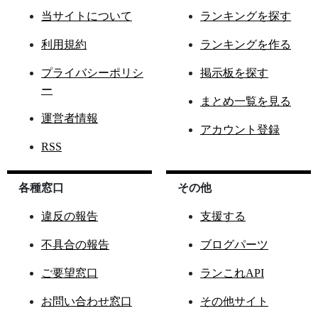
当サイトについて
ランキングを探す
利用規約
ランキングを作る
プライバシーポリシ
掲示板を探す
ー
まとめ一覧を見る
運営者情報
アカウント登録
RSS
各種窓口
その他
違反の報告
支援する
不具合の報告
ブログパーツ
ご要望窓口
ランこれAPI
お問い合わせ窓口
その他サイト