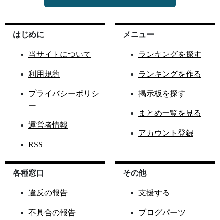
はじめに
メニュー
当サイトについて
ランキングを探す
利用規約
ランキングを作る
プライバシーポリシ
掲示板を探す
ー
まとめ一覧を見る
運営者情報
アカウント登録
RSS
各種窓口
その他
違反の報告
支援する
不具合の報告
ブログパーツ