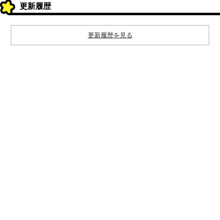
更新履歴
更新履歴を見る