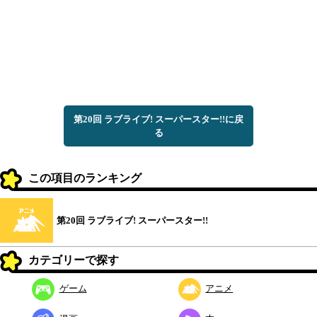
第20回 ラブライブ! スーパースター!!に戻
る
この項目のランキング
第20回 ラブライブ! スーパースター!!
カテゴリーで探す
ゲーム
アニメ