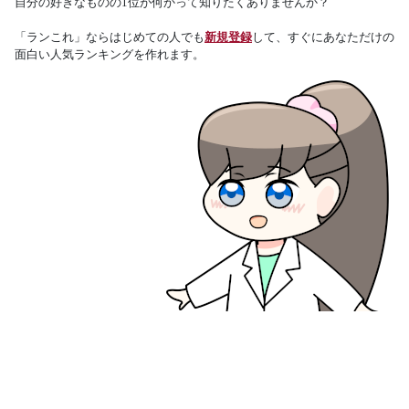
自分の好きなものの1位が何かって知りたくありませんか？
「ランこれ」ならはじめての人でも
新規登録
して、すぐにあなただけの
面白い人気ランキングを作れます。