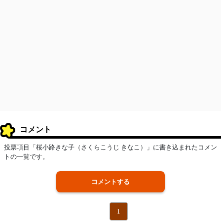
コメント
投票項目「桜小路きな子（さくらこうじ きなこ）」に書き込まれたコメン
トの一覧です。
コメントする
1