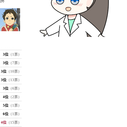
圏外
3位
（1票）
3位
（7票）
3位
（10票）
3位
（13票）
3位
（6票）
4位
（2票）
5位
（1票）
6位
（1票）
4位
（15票）