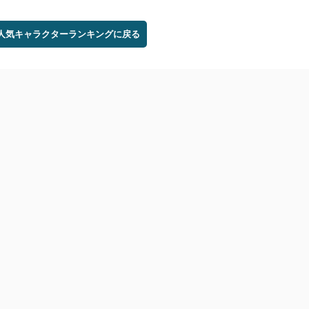
 人気キャラクターランキングに戻る