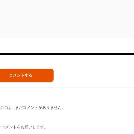
コメントする
グには、まだコメントがありません。
非コメントをお願いします。