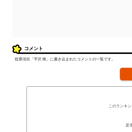
コメント
投票項目「平沢 唯」に書き込まれたコメントの一覧です。
このランキン
是