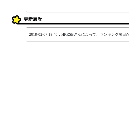
更新履歴
2019-02-07 18:46：HKRSBさんによって、ランキング