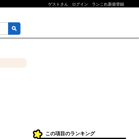
ゲストさん
ログイン
ランこれ新規登録
この項目のランキング