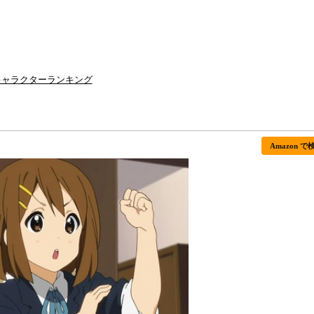
キャラクターランキング
Amazon で