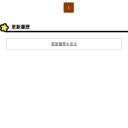
1
更新履歴
更新履歴を見る