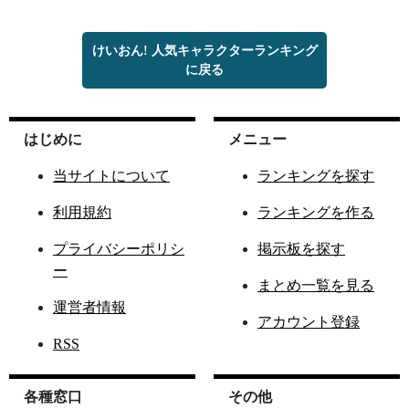
けいおん! 人気キャラクターランキング
に戻る
はじめに
メニュー
当サイトについて
ランキングを探す
利用規約
ランキングを作る
プライバシーポリシ
掲示板を探す
ー
まとめ一覧を見る
運営者情報
アカウント登録
RSS
各種窓口
その他