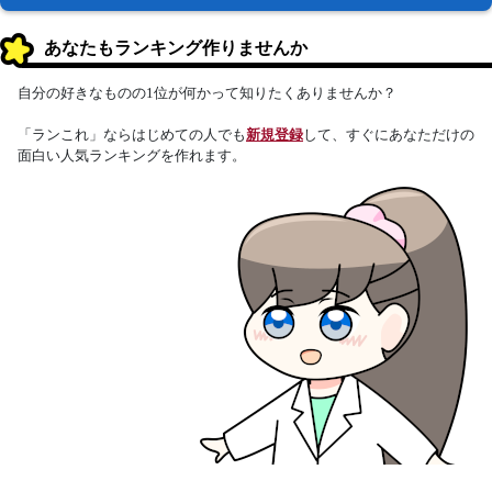
あなたもランキング作りませんか
自分の好きなものの1位が何かって知りたくありませんか？
「ランこれ」ならはじめての人でも
新規登録
して、すぐにあなただけの
面白い人気ランキングを作れます。