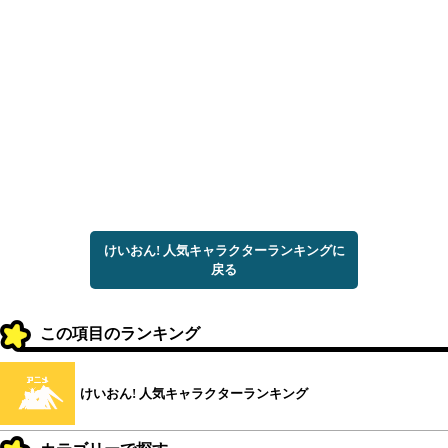
けいおん! 人気キャラクターランキングに
戻る
この項目のランキング
けいおん! 人気キャラクターランキング