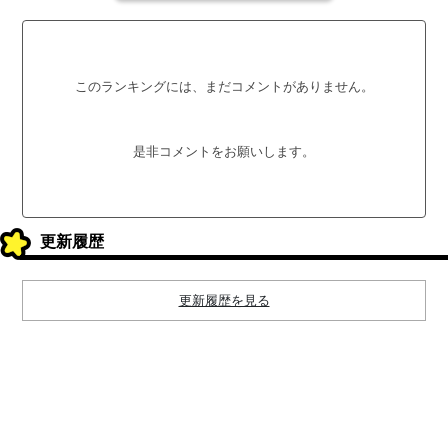
このランキングには、まだコメントがありません。
是非コメントをお願いします。
更新履歴
更新履歴を見る