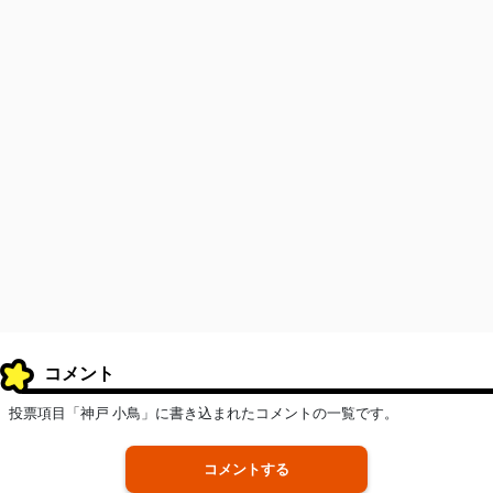
コメント
投票項目「神戸 小鳥」に書き込まれたコメントの一覧です。
コメントする