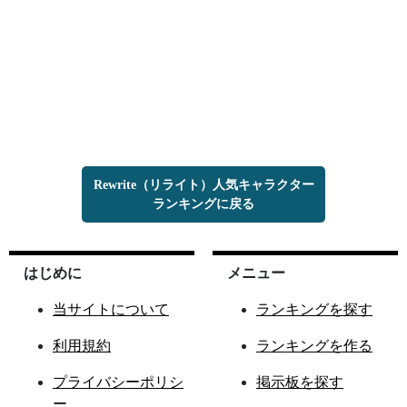
Rewrite（リライト）人気キャラクター
ランキングに戻る
はじめに
メニュー
当サイトについて
ランキングを探す
利用規約
ランキングを作る
プライバシーポリシ
掲示板を探す
ー