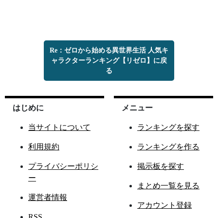
Re：ゼロから始める異世界生活 人気キ
ャラクターランキング【リゼロ】に戻
る
はじめに
メニュー
当サイトについて
ランキングを探す
利用規約
ランキングを作る
プライバシーポリシ
掲示板を探す
ー
まとめ一覧を見る
運営者情報
アカウント登録
RSS