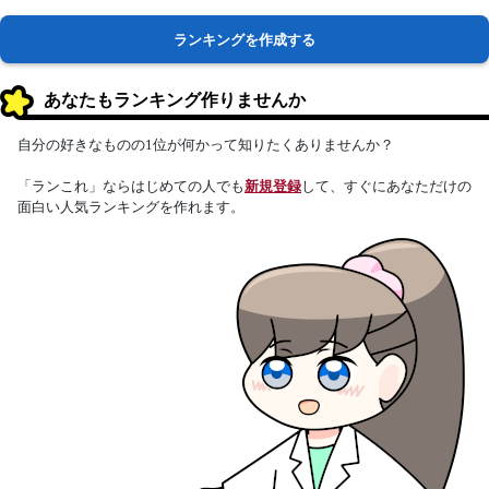
ランキングを作成する
あなたもランキング作りませんか
自分の好きなものの1位が何かって知りたくありませんか？
「ランこれ」ならはじめての人でも
新規登録
して、すぐにあなただけの
面白い人気ランキングを作れます。