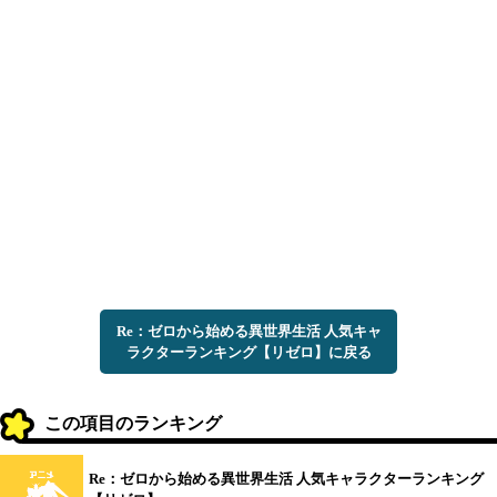
Re：ゼロから始める異世界生活 人気キャ
ラクターランキング【リゼロ】に戻る
この項目のランキング
Re：ゼロから始める異世界生活 人気キャラクターランキング