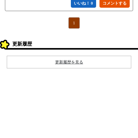
いいね！ 0
1
更新履歴
更新履歴を見る