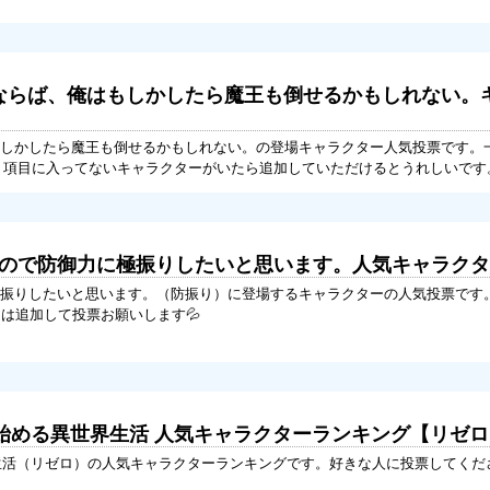
為ならば、俺はもしかしたら魔王も倒せるかもしれない。
しかしたら魔王も倒せるかもしれない。の登場キャラクター人気投票です。
 項目に入ってないキャラクターがいたら追加していただけるとうれしいです
嫌なので防御力に極振りしたいと思います。人気キャラク
振りしたいと思います。（防振り）に登場するキャラクターの人気投票です
ラは追加して投票お願いします💦
ら始める異世界生活 人気キャラクターランキング【リゼ
生活（リゼロ）の人気キャラクターランキングです。好きな人に投票してくだ