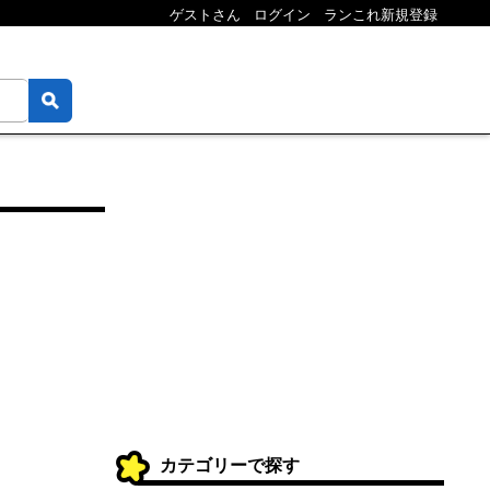
ゲストさん
ログイン
ランこれ新規登録
カテゴリーで探す