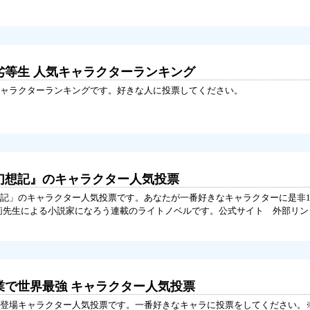
劣等生 人気キャラクターランキング
ャラクターランキングです。好きな人に投票してください。
霊幻想記』のキャラクター人気投票
記」のキャラクター人気投票です。あなたが一番好きなキャラクターに是非
莉先生による小説家になろう連載のライトノベルです。公式サイト 外部リン
業で世界最強 キャラクター人気投票
登場キャラクター人気投票です。一番好きなキャラに投票をしてください。※