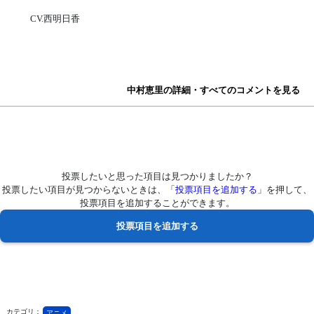
CV.西明日香
中村恵里の詳細・すべてのコメントを見る
投票したいと思った項目は見つかりましたか？
投票したい項目が見つからないときは、「
投票項目を追加する
」を押して、
投票項目を追加することができます。
カテゴリ：
アニメ