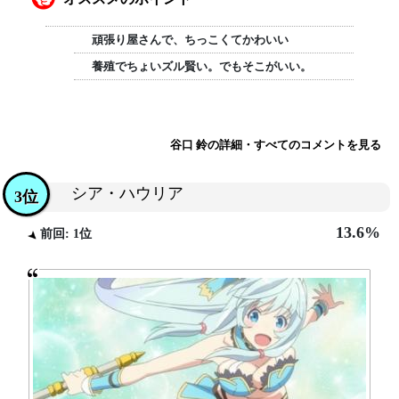
頑張り屋さんで、ちっこくてかわいい
養殖でちょいズル賢い。でもそこがいい。
谷口 鈴の詳細・すべてのコメントを見る
シア・ハウリア
3位
13.6%
前回: 1位