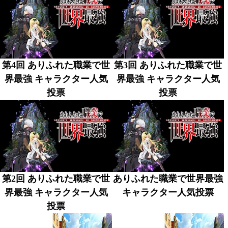
第4回 ありふれた職業で世
第3回 ありふれた職業で世
界最強 キャラクター人気
界最強 キャラクター人気
投票
投票
第2回 ありふれた職業で世
ありふれた職業で世界最強
界最強 キャラクター人気
キャラクター人気投票
投票