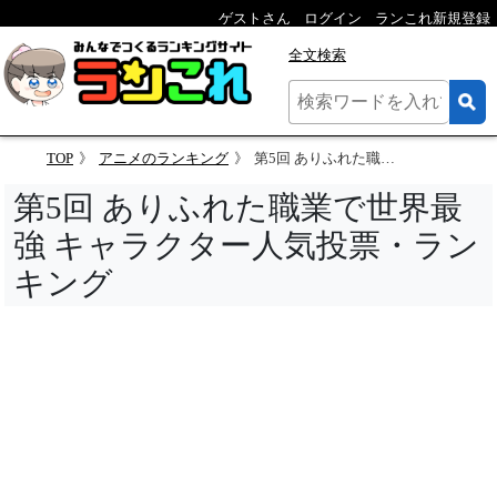
ゲストさん
ログイン
ランこれ新規登録
全文検索
TOP
アニメのランキング
第5回 ありふれた職業で世界最強 キャラクター人気投票
第5回 ありふれた職業で世界最
強 キャラクター人気投票・ラン
キング