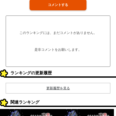
コメントする
このランキングには、まだコメントがありません。
是非コメントをお願いします。
ランキングの更新履歴
更新履歴を見る
関連ランキング