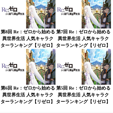
第8回 Re：ゼロから始める
第7回 Re：ゼロから始める
異世界生活 人気キャラク
異世界生活 人気キャラク
ターランキング【リゼロ】
ターランキング【リゼロ】
第6回 Re：ゼロから始める
第5回 Re：ゼロから始める
異世界生活 人気キャラク
異世界生活 人気キャラク
ターランキング【リゼロ】
ターランキング【リゼロ】