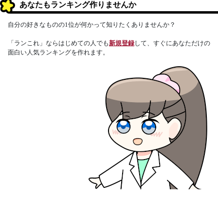
あなたもランキング作りませんか
自分の好きなものの1位が何かって知りたくありませんか？
「ランこれ」ならはじめての人でも
新規登録
して、すぐにあなただけの
面白い人気ランキングを作れます。