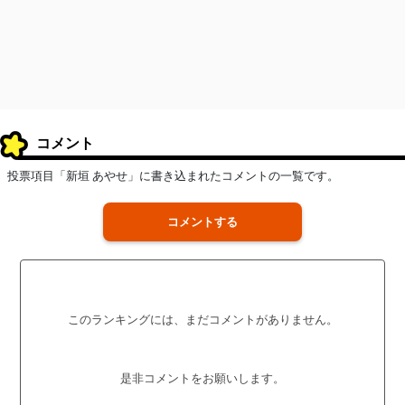
コメント
投票項目「新垣 あやせ」に書き込まれたコメントの一覧です。
コメントする
このランキングには、まだコメントがありません。
是非コメントをお願いします。