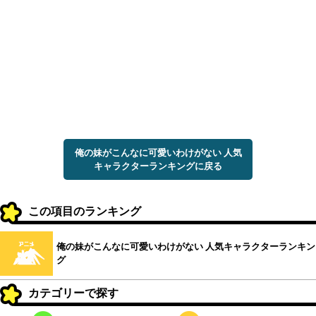
俺の妹がこんなに可愛いわけがない 人気
キャラクターランキングに戻る
この項目のランキング
俺の妹がこんなに可愛いわけがない 人気キャラクターランキン
グ
カテゴリーで探す