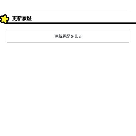
更新履歴
更新履歴を見る