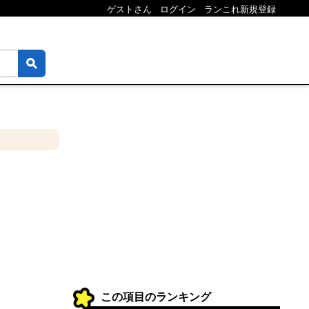
ゲストさん
ログイン
ランこれ新規登録
この項目のランキング