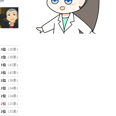
圏外
3位
（20票）
2位
（39票）
1位
（42票）
2位
（42票）
2位
（39票）
2位
（34票）
2位
（24票）
2位
（21票）
2位
（25票）