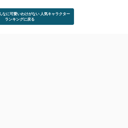
こんなに可愛いわけがない 人気キャラクター
ランキングに戻る