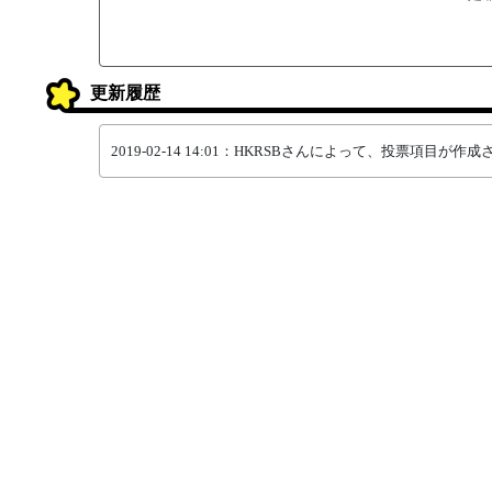
更新履歴
2019-02-14 14:01：HKRSBさんによって、投票項目が作