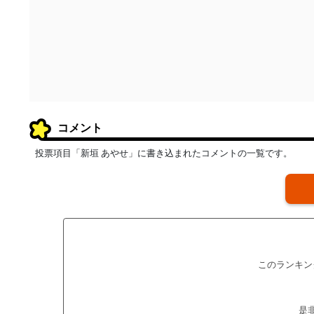
コメント
投票項目「新垣 あやせ」に書き込まれたコメントの一覧です。
このランキン
是