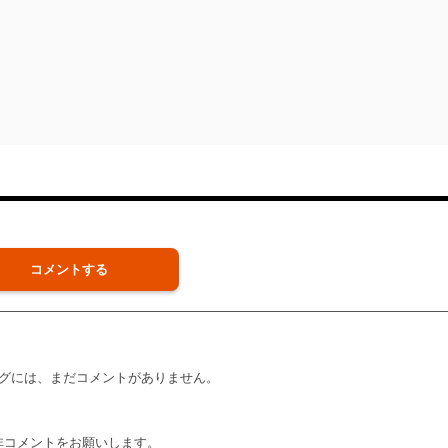
コメントする
グには、まだコメントがありません。
非コメントをお願いします。