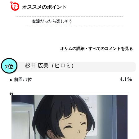
オススメのポイント
友達だったら楽しそう
オサムの詳細・すべてのコメントを見る
杉田 広美（ヒロミ）
7位
4.1%
前回: 7位