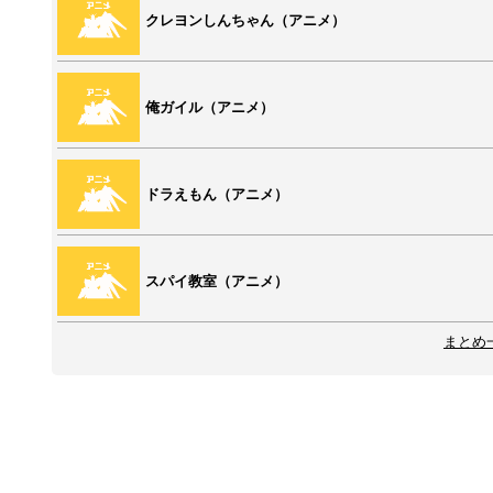
クレヨンしんちゃん（アニメ）
俺ガイル（アニメ）
ドラえもん（アニメ）
スパイ教室（アニメ）
まとめ