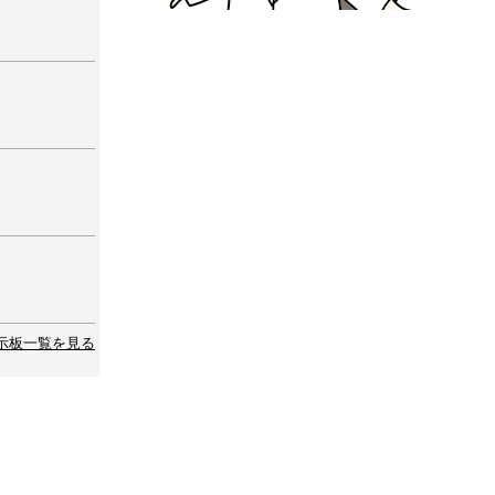
示板一覧を見る