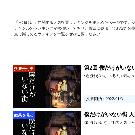
「三部けい」に関する人気投票ランキングをまとめたページです。
ジャンルのランキングが勢揃いしており、投票に参加してあなたの
点で楽しめるランキング一覧をぜひご覧ください！
第2回 僕だけがいな
僕だけがいない街の人気キャ
投票開始：2022/01/31～
僕だけがいない街 
僕だけがいない街の人気キャ