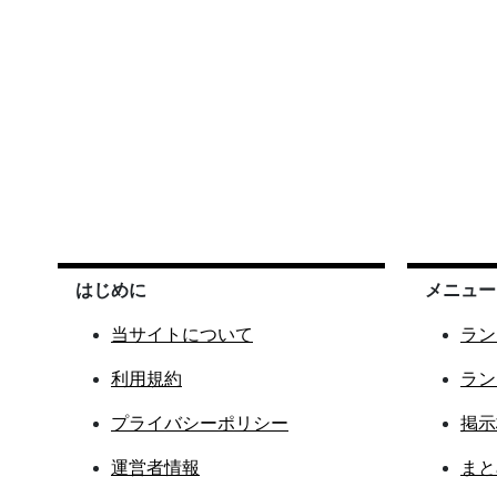
はじめに
メニュー
当サイトについて
ラン
利用規約
ラン
プライバシーポリシー
掲示
運営者情報
まと