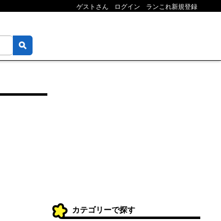
ゲストさん
ログイン
ランこれ新規登録
カテゴリーで探す