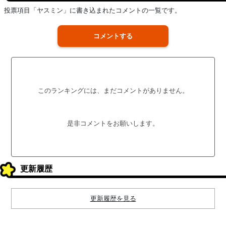
投票項目「ヤスミン」に書き込まれたコメントの一覧です。
コメントする
このランキングには、まだコメントがありません。
是非コメントをお願いします。
更新履歴
更新履歴を見る