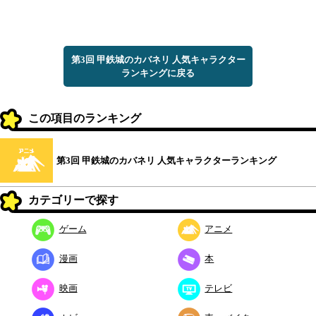
第3回 甲鉄城のカバネリ 人気キャラクター
ランキングに戻る
この項目のランキング
第3回 甲鉄城のカバネリ 人気キャラクターランキング
カテゴリーで探す
ゲーム
アニメ
漫画
本
映画
テレビ