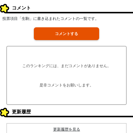
コメント
投票項目「生駒」に書き込まれたコメントの一覧です。
コメントする
このランキングには、まだコメントがありません。
是非コメントをお願いします。
更新履歴
更新履歴を見る