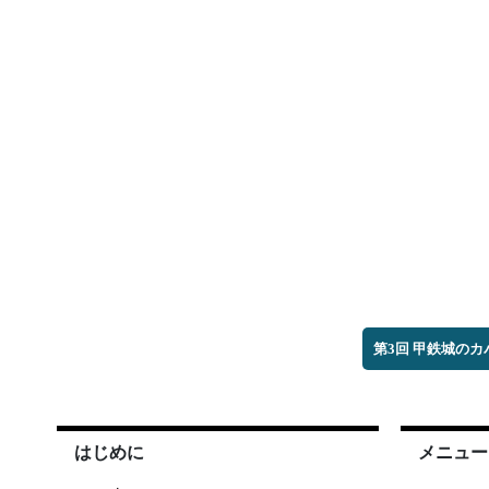
第3回 甲鉄城の
はじめに
メニュー