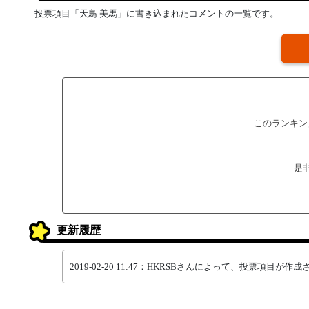
投票項目「天鳥 美馬」に書き込まれたコメントの一覧です。
このランキン
是
更新履歴
2019-02-20 11:47：HKRSBさんによって、投票項目が作