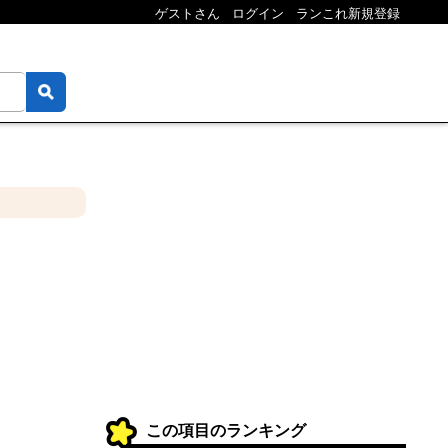
ゲストさん
ログイン
ランこれ新規登録
この項目のランキング