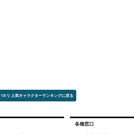
カバネリ 人気キャラクターランキングに戻る
各種窓口