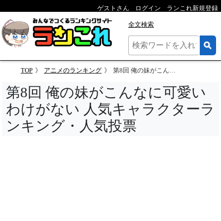
ゲストさん
ログイン
ランこれ新規登録
全文検索
TOP
アニメのランキング
第8回 俺の妹がこんなに可愛いわけがない 人気キャラクターランキング
第8回 俺の妹がこんなに可愛い
わけがない 人気キャラクターラ
ンキング・人気投票