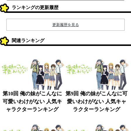
ランキングの更新履歴
更新履歴を見る
関連ランキング
第10回 俺の妹がこんなに
第9回 俺の妹がこんなに可
可愛いわけがない 人気キ
愛いわけがない 人気キャ
ャラクターランキング
ラクターランキング