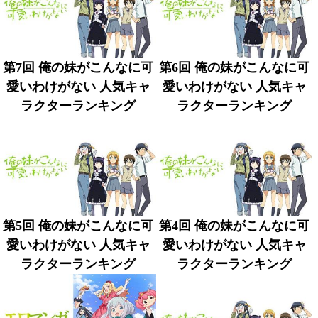
第7回 俺の妹がこんなに可
第6回 俺の妹がこんなに可
愛いわけがない 人気キャ
愛いわけがない 人気キャ
ラクターランキング
ラクターランキング
第5回 俺の妹がこんなに可
第4回 俺の妹がこんなに可
愛いわけがない 人気キャ
愛いわけがない 人気キャ
ラクターランキング
ラクターランキング