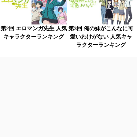
第2回 エロマンガ先生 人気
第3回 俺の妹がこんなに可
キャラクターランキング
愛いわけがない 人気キャ
ラクターランキング