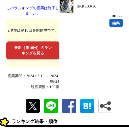
HKRSBさん
このランキングの投票は終了し
ました。
👁 972
編集
↓現在は第10回を開催中です。
↓
最新（第10回）のラン
キングを見る
投票期間：2024-05-13 ～ 2024-
06-24
総投票数：100票
ランキング結果・順位