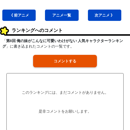
《 前
アニメ
アニメ
一覧
次
アニメ
》
ランキングへのコメント
「
第8回 俺の妹がこんなに可愛いわけがない 人気キャラクターランキン
グ
」に書き込まれたコメントの一覧です。
コメントする
このランキングには、まだコメントがありません。
是非コメントをお願いします。