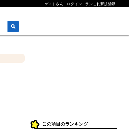
ゲストさん
ログイン
ランこれ新規登録
この項目のランキング