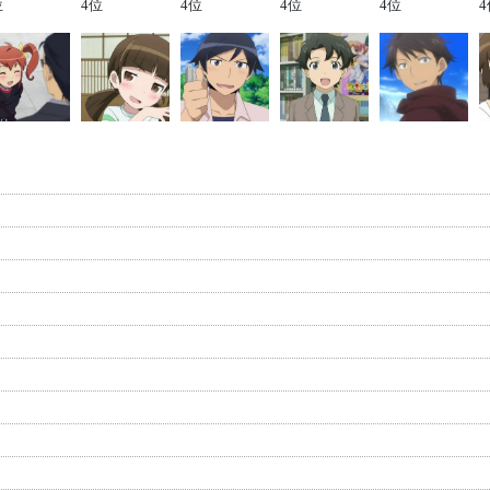
位
4位
4位
4位
4位
4