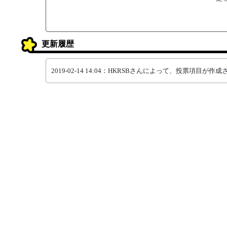
更新履歴
2019-02-14 14:04：HKRSBさんによって、投票項目が作