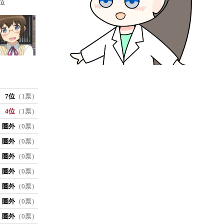
位
7位
（1票）
4位
（1票）
圏外
（0票）
圏外
（0票）
圏外
（0票）
圏外
（0票）
圏外
（0票）
圏外
（0票）
圏外
（0票）