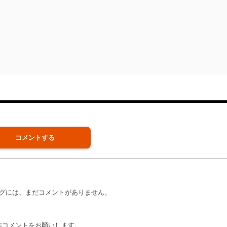
コメントする
グには、まだコメントがありません。
非コメントをお願いします。