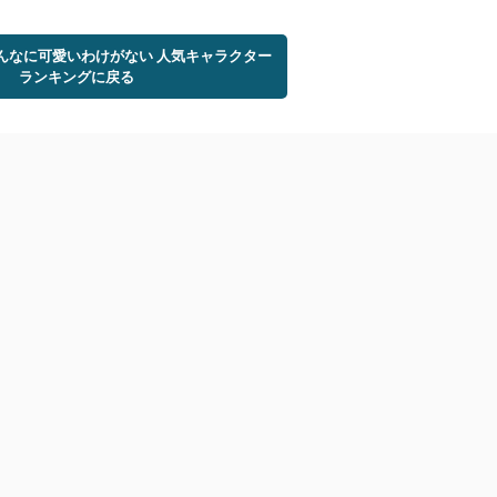
こんなに可愛いわけがない 人気キャラクター
ランキングに戻る