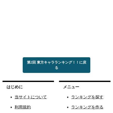
第2回 東方キャラランキング！！に戻
る
はじめに
メニュー
当サイトについて
ランキングを探す
利用規約
ランキングを作る