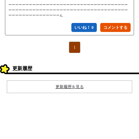
ーーーーーーーーーーーーーーーーーーーーーーーーーーーーーーーーーーー
ーーーーーーーーーーーーーーーーーーーーーーーーーーーーーーーーーーー
ーーーーーーーーーーーーーーーん
いいね！ 0
1
更新履歴
更新履歴を見る