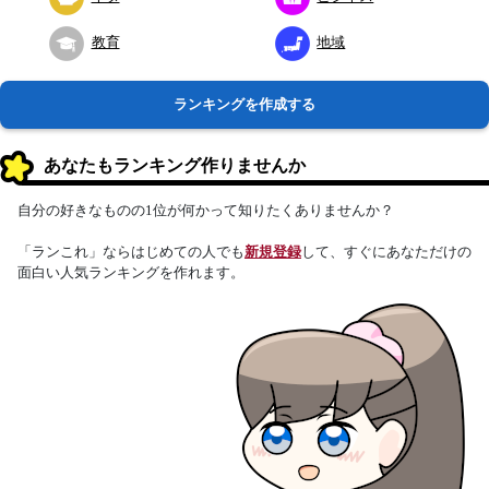
教育
地域
ランキングを作成する
あなたもランキング作りませんか
自分の好きなものの1位が何かって知りたくありませんか？
「ランこれ」ならはじめての人でも
新規登録
して、すぐにあなただけの
面白い人気ランキングを作れます。