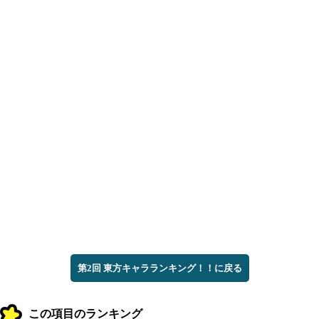
第2回 東方キャラランキング！！に戻る
この項目のランキング