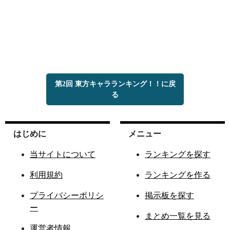
第2回 東方キャラランキング！！に戻
る
はじめに
メニュー
当サイトについて
ランキングを探す
利用規約
ランキングを作る
プライバシーポリシ
掲示板を探す
ー
まとめ一覧を見る
運営者情報