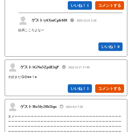
いいね！ 1
ゲスト/y6XutCpfr68f
😆
2025-12-21 5:50
結局こころよなー

いいね！ 0
ゲスト/tGNu5ZpdElqP
😍
2022-12-17 17:49
大好きだ😘😍❤️❤️？❤️
いいね！ 1
ゲスト/BoSfy28h5lqu
😶
2021-9-3 7:30
オメーーーーーーーーーーーーーーーーーーーーーーーーーーーーーーーーー
ーーーーーーーーーーーーーーーーーーーーーーーーーーーーーーーーーーー
ーーーーーーーーーーーーーーーーーーーーーーーーーーーーーーーーーーー
ーーーーーーーーーーーーーーーーーーーーーーーーーーーーーーーーーーー