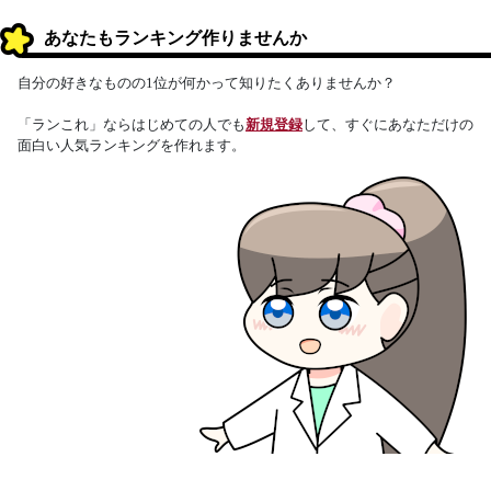
あなたもランキング作りませんか
自分の好きなものの1位が何かって知りたくありませんか？
「ランこれ」ならはじめての人でも
新規登録
して、すぐにあなただけの
面白い人気ランキングを作れます。