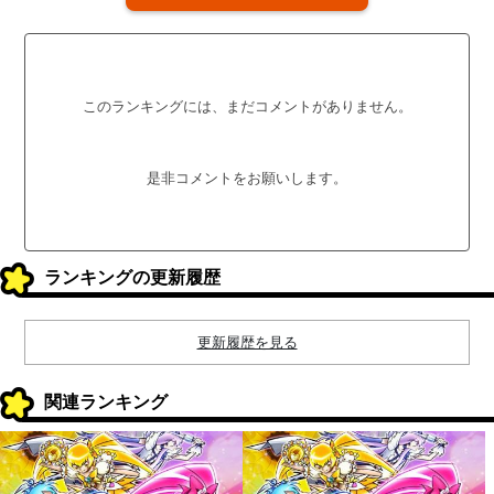
このランキングには、まだコメントがありません。
是非コメントをお願いします。
ランキングの更新履歴
更新履歴を見る
関連ランキング