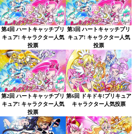
第4回 ハートキャッチプリ
第3回 ハートキャッチプリ
キュア! キャラクター人気
キュア! キャラクター人気
投票
投票
第2回 ハートキャッチプリ
第6回 ドキドキ!プリキュア
キュア! キャラクター人気
キャラクター人気投票
投票