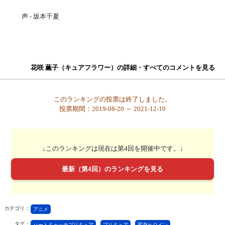
声 - 坂本千夏
花咲 薫子（キュアフラワー）の詳細・すべてのコメントを見る
このランキングの投票は終了しました。
投票期間：2019-08-20 ～ 2021-12-10
↓このランキングは現在は第4回を開催中です。↓
最新（第4回）のランキングを見る
カテゴリ：
アニメ
タグ：
ハートキャッチプリキュア
プリキュア
変身ヒロイン