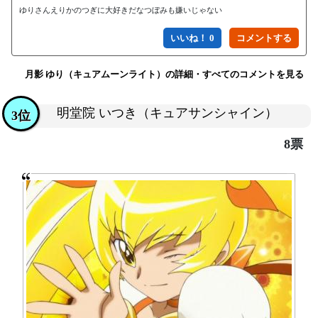
ゆりさんえりかのつぎに大好きだなつぼみも嫌いじゃない
いいね！ 0
月影 ゆり（キュアムーンライト）の詳細・すべてのコメントを見る
明堂院 いつき（キュアサンシャイン）
3位
8票