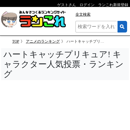
ゲストさん
ログイン
ランこれ新規登録
全文検索
TOP
アニメのランキング
ハートキャッチプリキュア! キャラクター人気投票
ハートキャッチプリキュア! キ
ャラクター人気投票・ランキン
グ