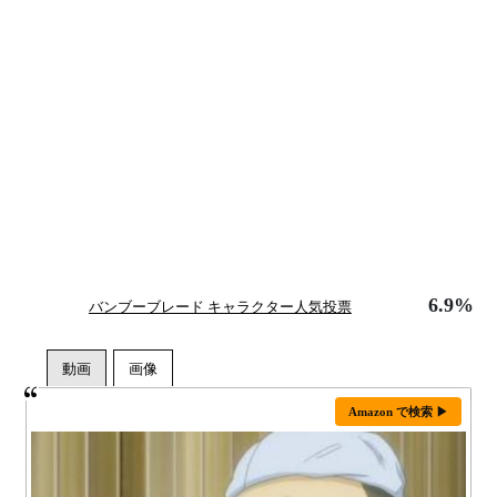
6.9%
バンブーブレード キャラクター人気投票
Amazon で検索 ▶