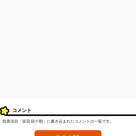
コメント
投票項目「栄花 段十朗」に書き込まれたコメントの一覧です。