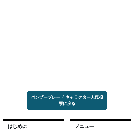
バンブーブレード キャラクター人気投
票に戻る
はじめに
メニュー