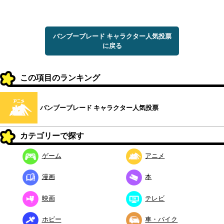
バンブーブレード キャラクター人気投票
に戻る
この項目のランキング
バンブーブレード キャラクター人気投票
カテゴリーで探す
ゲーム
アニメ
漫画
本
映画
テレビ
ホビー
車・バイク