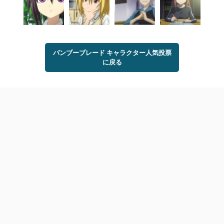
バンブーブレード キャラクター人気投票
に戻る