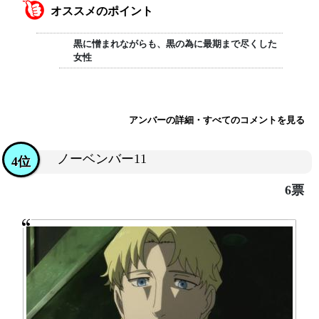
オススメのポイント
黒に憎まれながらも、黒の為に最期まで尽くした
女性
アンバーの詳細・すべてのコメントを見る
ノーベンバー11
4位
6票