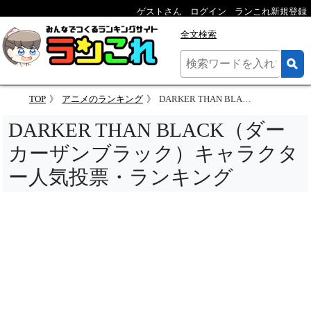
ゲストさん
ログイン
ランこれ新規登録
全文検索
TOP
アニメのランキング
DARKER THAN BLACK（ダーカーザンブラック）キャラクター人気投票
DARKER THAN BLACK（ダー
カーザンブラック）キャラクタ
ー人気投票・ランキング