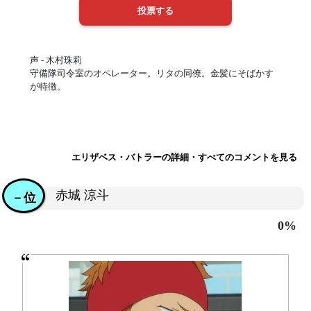
声 - 木村珠莉
守備隊司令室のオペレーター。リタの同僚。金髪にそばかす
が特徴。
エリザベス・バトラーの詳細・すべてのコメントを見る
赤城 涼斗
－位
0%