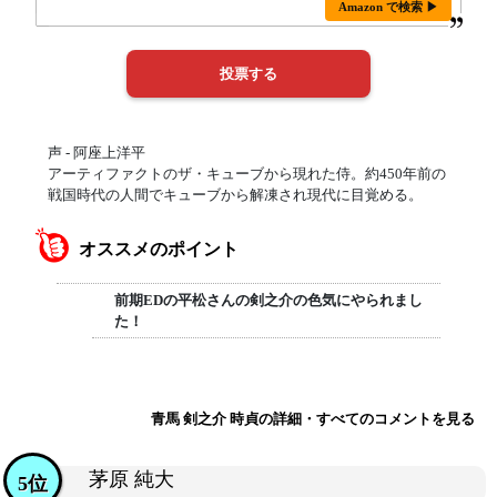
Amazon で検索 ▶
声 - 阿座上洋平
アーティファクトのザ・キューブから現れた侍。約450年前の
戦国時代の人間でキューブから解凍され現代に目覚める。
オススメのポイント
前期EDの平松さんの剣之介の色気にやられまし
た！
青馬 剣之介 時貞の詳細・すべてのコメントを見る
茅原 純大
5位