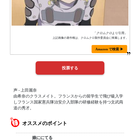
「
クロムクロ
より引用」
上記画像の著作権は、クロムクロ製作委員会に帰属します。
Amazon で検索 ▶
声 - 上田麗奈
由希奈のクラスメイト。フランスからの留学生で飛び級入学
しフランス国家憲兵隊治安介入部隊の研修経験を持つ文武両
道の秀才。
オススメのポイント
娘ににてる