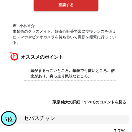
声 - 小林裕介
由希奈のクラスメイト。好奇心旺盛で常に交換レンズを備え
たスマホやビデオカメラを持ち歩いて撮影を頻繁に行ってい
る。
オススメのポイント
頭がまるっこいところ。華奢で可愛いところ。信
念があり、突っ走り気味なところ。
茅原 純大の詳細・すべてのコメントを見る
セバスチャン
5位
7.7%