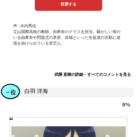
声 - 木内秀信
立山国際高校の教師。由希奈のクラスを担当。騒がしい母の
いる由希奈や問題児の茅原、赤城といった生徒達の言動に迷
惑を掛けられている苦労人。
武隈 直樹の詳細・すべてのコメントを見る
白羽 洋海
－位
0%