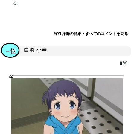
る。
白羽 洋海の詳細・すべてのコメントを見る
白羽 小春
－位
0%