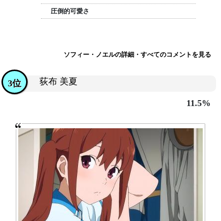
圧倒的可愛さ
ソフィー・ノエルの詳細・すべてのコメントを見る
荻布 美夏
3位
11.5%