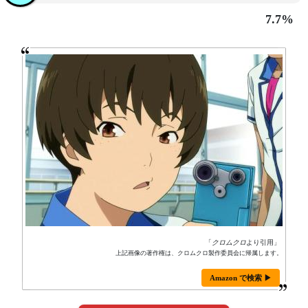
7.7%
「
クロムクロ
より引用」
上記画像の著作権は、クロムクロ製作委員会に帰属します。
Amazon で検索 ▶