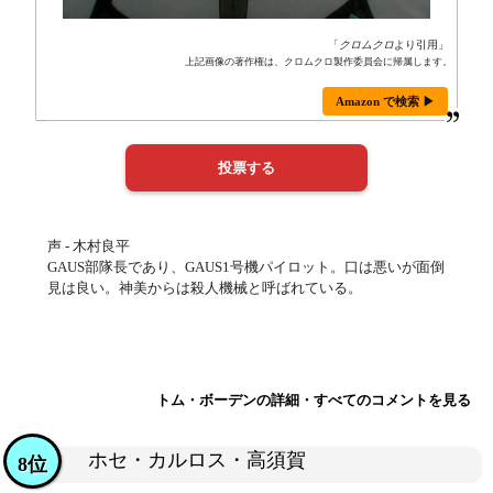
「
クロムクロ
より引用」
上記画像の著作権は、クロムクロ製作委員会に帰属します。
Amazon で検索 ▶
声 - 木村良平
GAUS部隊長であり、GAUS1号機パイロット。口は悪いが面倒
見は良い。神美からは殺人機械と呼ばれている。
トム・ボーデンの詳細・すべてのコメントを見る
ホセ・カルロス・高須賀
8位