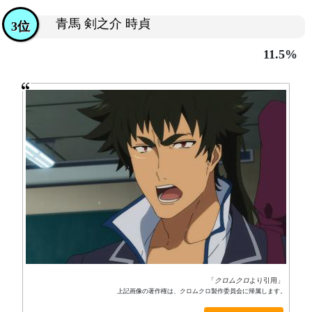
青馬 剣之介 時貞
3位
11.5%
「
クロムクロ
より引用」
上記画像の著作権は、クロムクロ製作委員会に帰属します。