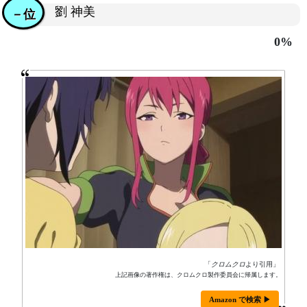
劉 神美
－位
0%
「
クロムクロ
より引用」
上記画像の著作権は、クロムクロ製作委員会に帰属します。
Amazon で検索 ▶