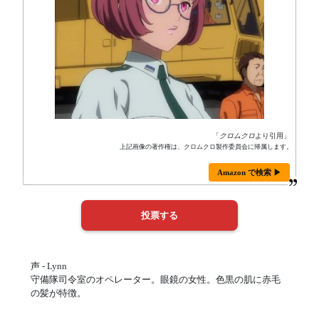
「
クロムクロ
より引用」
上記画像の著作権は、クロムクロ製作委員会に帰属します。
Amazon で検索 ▶
声 - Lynn
守備隊司令室のオペレーター。眼鏡の女性。色黒の肌に赤毛
の髪が特徴。