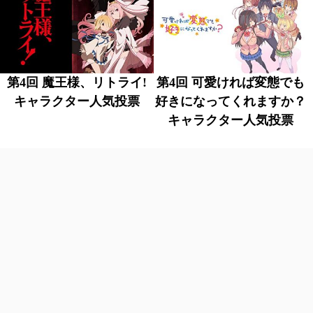
第4回 魔王様、リトライ!
第4回 可愛ければ変態でも
キャラクター人気投票
好きになってくれますか？
キャラクター人気投票