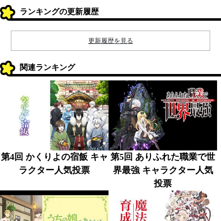
ランキングの更新履歴
更新履歴を見る
関連ランキング
第4回 かくりよの宿飯 キャ
第5回 ありふれた職業で世
ラクター人気投票
界最強 キャラクター人気
投票