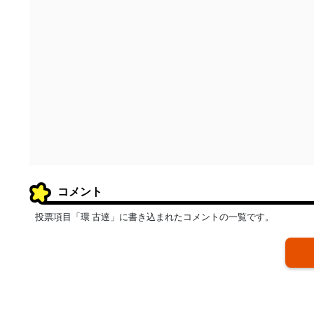
コメント
投票項目「環 古達」に書き込まれたコメントの一覧です。