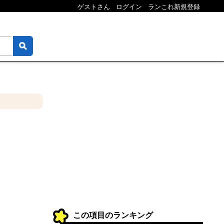
ゲストさん
ログイン
ランこれ新規登録
この項目のランキング