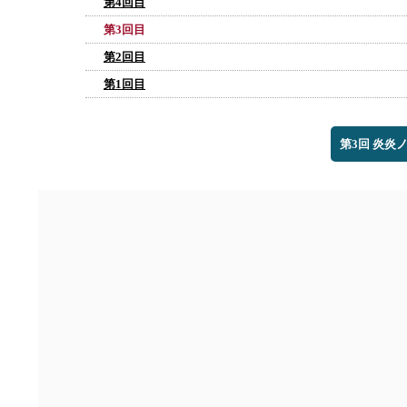
第4回目
第3回目
第2回目
第1回目
第3回 炎炎