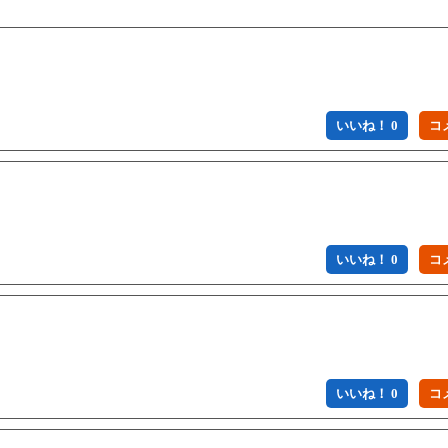
いいね！ 0
いいね！ 0
いいね！ 0