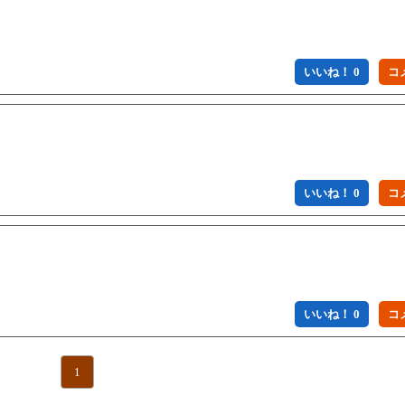
いいね！ 0
いいね！ 0
いいね！ 0
1