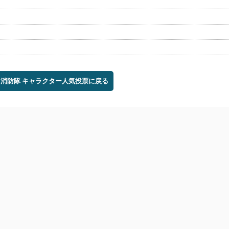
ノ消防隊 キャラクター人気投票に戻る