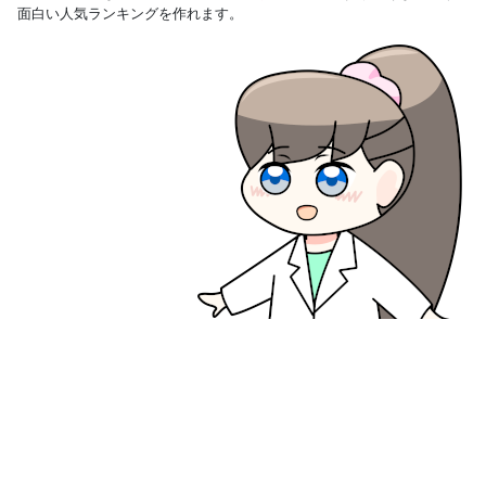
面白い人気ランキングを作れます。