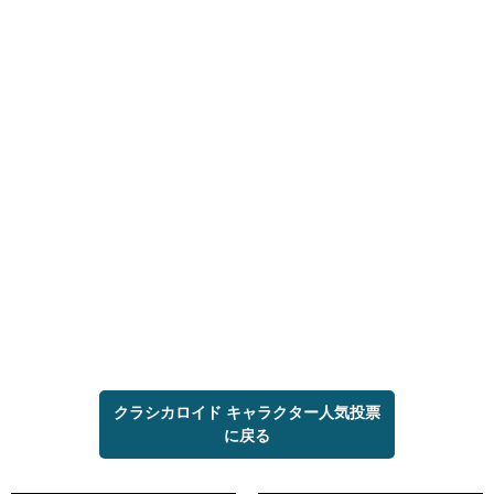
クラシカロイド キャラクター人気投票
に戻る