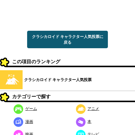
クラシカロイド キャラクター人気投票に
戻る
この項目のランキング
クラシカロイド キャラクター人気投票
カテゴリーで探す
ゲーム
アニメ
漫画
本
映画
テレビ