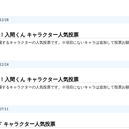
2/28
た！入間くん キャラクター人気投票
登場するキャラクターの人気投票です。※項目にないキャラは追加して投票お
2/24
た！入間くん キャラクター人気投票
登場するキャラクターの人気投票です。※項目にないキャラは追加して投票お
7/11
ド キャラクター人気投票