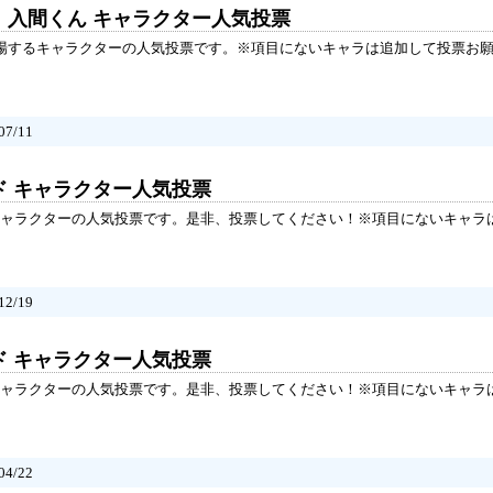
！入間くん キャラクター人気投票
登場するキャラクターの人気投票です。※項目にないキャラは追加して投票お
7/11
ド キャラクター人気投票
ャラクターの人気投票です。是非、投票してください！※項目にないキャラ
2/19
ド キャラクター人気投票
ャラクターの人気投票です。是非、投票してください！※項目にないキャラ
4/22