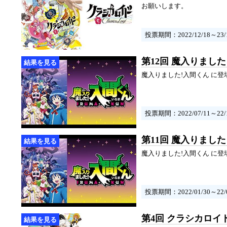
お願いします。
投票期間：2022/12/18～23/1
第12回 魔入りまし
魔入りました!入間くん に
投票期間：2022/07/11～22/1
第11回 魔入りまし
魔入りました!入間くん に
投票期間：2022/01/30～22/0
第4回 クラシカロイ