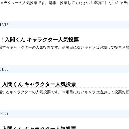
ャラクターの人気投票です。是非、投票してください！※項目にないキャラ
2/18
た！入間くん キャラクター人気投票
登場するキャラクターの人気投票です。※項目にないキャラは追加して投票お
1/30
！入間くん キャラクター人気投票
登場するキャラクターの人気投票です。※項目にないキャラは追加して投票お
9/21