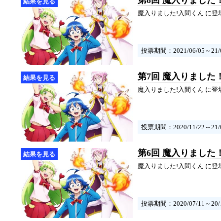
第8回 魔入りました
魔入りました!入間くん に
投票期間：2021/06/05～21/0
第7回 魔入りました
魔入りました!入間くん に
投票期間：2020/11/22～21/0
第6回 魔入りました
魔入りました!入間くん に
投票期間：2020/07/11～20/1