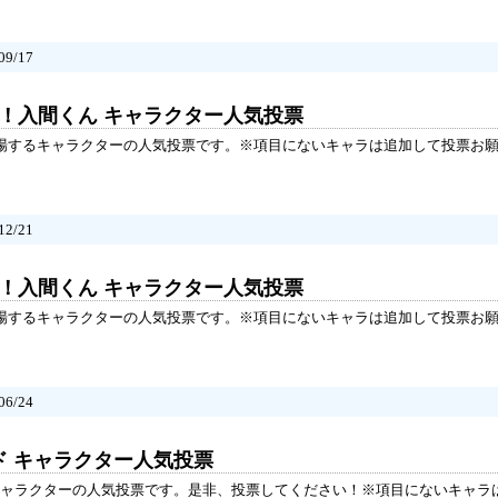
9/17
た！入間くん キャラクター人気投票
登場するキャラクターの人気投票です。※項目にないキャラは追加して投票お
2/21
た！入間くん キャラクター人気投票
登場するキャラクターの人気投票です。※項目にないキャラは追加して投票お
6/24
ド キャラクター人気投票
ャラクターの人気投票です。是非、投票してください！※項目にないキャラ