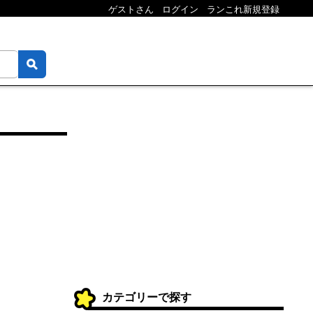
ゲストさん
ログイン
ランこれ新規登録
カテゴリーで探す