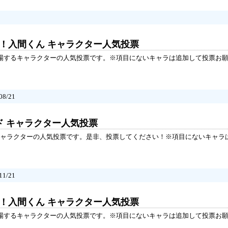
た！入間くん キャラクター人気投票
登場するキャラクターの人気投票です。※項目にないキャラは追加して投票お
8/21
ド キャラクター人気投票
ャラクターの人気投票です。是非、投票してください！※項目にないキャラ
1/21
た！入間くん キャラクター人気投票
登場するキャラクターの人気投票です。※項目にないキャラは追加して投票お