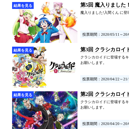
第5回 魔入りました
魔入りました!入間くん に
投票期間：2020/05/11～20/0
第3回 クラシカロイ
クラシカロイドに登場するキ
お願いします。
投票期間：2020/04/22～21/1
第2回 クラシカロイ
クラシカロイドに登場するキ
お願いします。
投票期間：2020/04/20～20/0