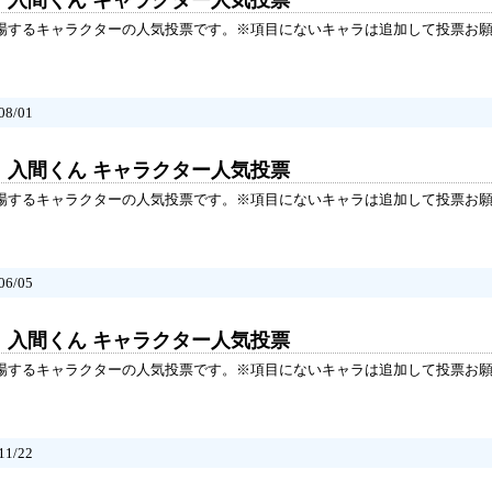
！入間くん キャラクター人気投票
登場するキャラクターの人気投票です。※項目にないキャラは追加して投票お
8/01
！入間くん キャラクター人気投票
登場するキャラクターの人気投票です。※項目にないキャラは追加して投票お
6/05
！入間くん キャラクター人気投票
登場するキャラクターの人気投票です。※項目にないキャラは追加して投票お
1/22