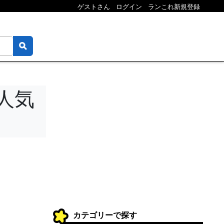
ゲストさん
ログイン
ランこれ新規登録
人気
カテゴリーで探す