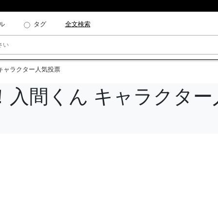
ル
タグ
全文検索
 キャラクター人気投票
た！入間くん キャラクター