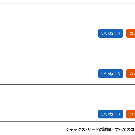
いいね！ 4
いいね！ 3
いいね！ 3
シャックス･リードの詳細・すべてのコ