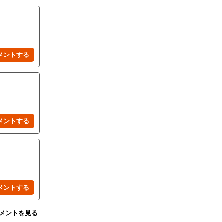
メントを見る