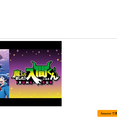
Amazon で