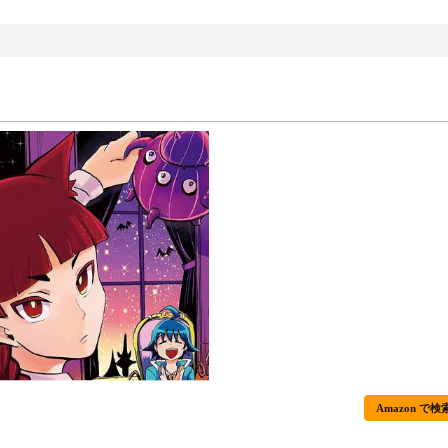
Amazon で検