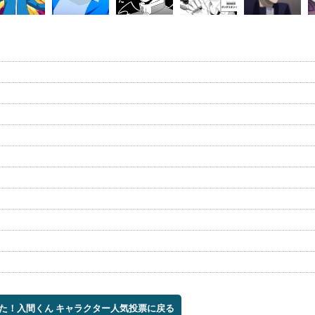
した！入間くん キャラクター人気投票に戻る