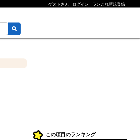
ゲストさん
ログイン
ランこれ新規登録
この項目のランキング