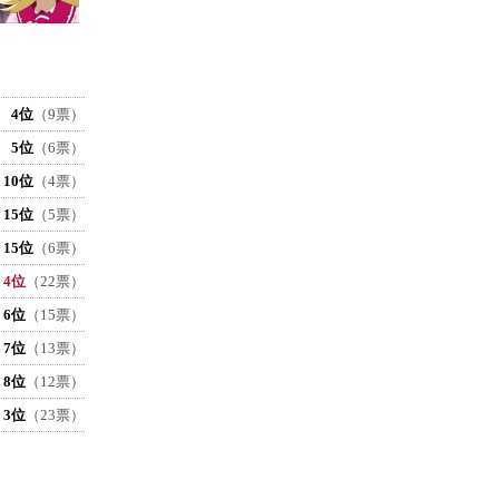
4位
（9票）
5位
（6票）
10位
（4票）
15位
（5票）
15位
（6票）
4位
（22票）
6位
（15票）
7位
（13票）
8位
（12票）
3位
（23票）