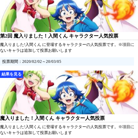
第2回 魔入りました！入間くん キャラクター人気投票
魔入りました!入間くん に登場するキャラクターの人気投票です。※項目に
ないキャラは追加して投票お願いします
投票期間：2020/02/02～20/03/05
魔入りました！入間くん キャラクター人気投票
魔入りました!入間くん に登場するキャラクターの人気投票です。※項目に
ないキャラは追加して投票お願いします