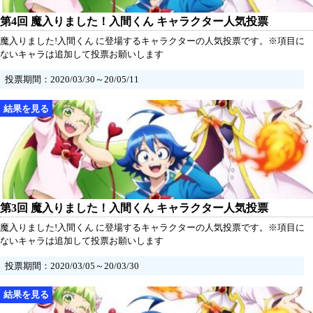
第4回 魔入りました！入間くん キャラクター人気投票
魔入りました!入間くん に登場するキャラクターの人気投票です。※項目に
ないキャラは追加して投票お願いします
投票期間：2020/03/30～20/05/11
第3回 魔入りました！入間くん キャラクター人気投票
魔入りました!入間くん に登場するキャラクターの人気投票です。※項目に
ないキャラは追加して投票お願いします
投票期間：2020/03/05～20/03/30