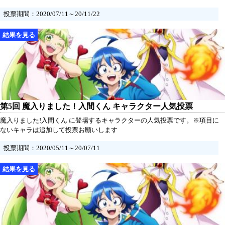
投票期間：2020/07/11～20/11/22
第5回 魔入りました！入間くん キャラクター人気投票
魔入りました!入間くん に登場するキャラクターの人気投票です。※項目に
ないキャラは追加して投票お願いします
投票期間：2020/05/11～20/07/11