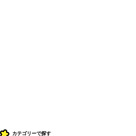
カテゴリーで探す