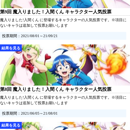
第9回 魔入りました！入間くん キャラクター人気投票
魔入りました!入間くん に登場するキャラクターの人気投票です。※項目に
ないキャラは追加して投票お願いします
投票期間：2021/08/01～21/09/21
第8回 魔入りました！入間くん キャラクター人気投票
魔入りました!入間くん に登場するキャラクターの人気投票です。※項目に
ないキャラは追加して投票お願いします
投票期間：2021/06/05～21/08/01