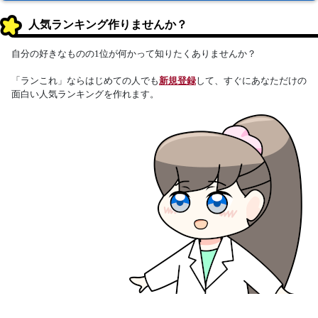
人気ランキング作りませんか？
自分の好きなものの1位が何かって知りたくありませんか？
「ランこれ」ならはじめての人でも
新規登録
して、すぐにあなただけの
面白い人気ランキングを作れます。