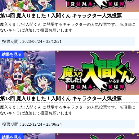
第14回 魔入りました！入間くん キャラクター人気投票
魔入りました!入間くん に登場するキャラクターの人気投票です。※項目に
ないキャラは追加して投票お願いします
投票期間：2023/06/24～23/12/21
第13回 魔入りました！入間くん キャラクター人気投票
魔入りました!入間くん に登場するキャラクターの人気投票です。※項目に
ないキャラは追加して投票お願いします
投票期間：2022/12/24～23/06/24