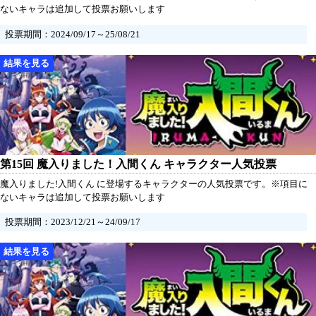
ないキャラは追加して投票お願いします
投票期間：2024/09/17～25/08/21
第15回 魔入りました！入間くん キャラクター人気投票
魔入りました!入間くん に登場するキャラクターの人気投票です。※項目に
ないキャラは追加して投票お願いします
投票期間：2023/12/21～24/09/17