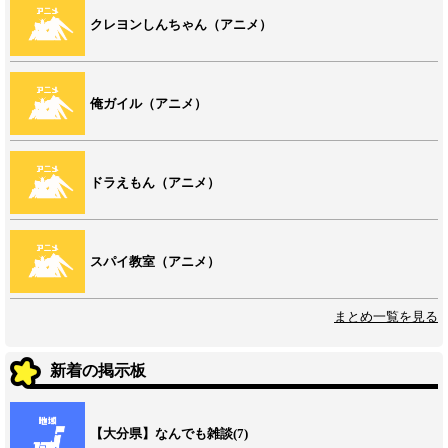
クレヨンしんちゃん（アニメ）
俺ガイル（アニメ）
ドラえもん（アニメ）
スパイ教室（アニメ）
まとめ一覧を見る
新着の掲示板
【大分県】なんでも雑談(7)