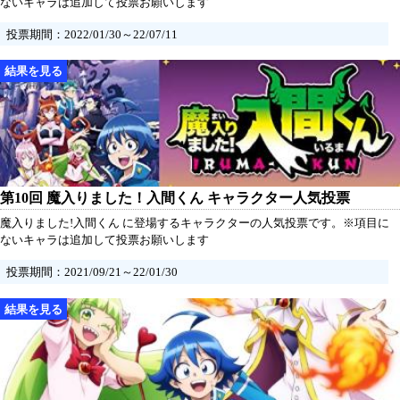
ないキャラは追加して投票お願いします
投票期間：2022/01/30～22/07/11
第10回 魔入りました！入間くん キャラクター人気投票
魔入りました!入間くん に登場するキャラクターの人気投票です。※項目に
ないキャラは追加して投票お願いします
投票期間：2021/09/21～22/01/30