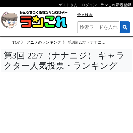
ゲストさん
ログイン
ランこれ新規登録
全文検索
TOP
アニメのランキング
第3回 22/7（ナナニジ） キャラクター人気投票
第3回 22/7（ナナニジ） キャラ
クター人気投票・ランキング