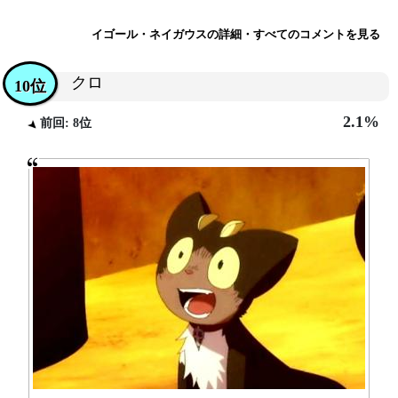
イゴール・ネイガウスの詳細・すべてのコメントを見る
クロ
10位
2.1%
前回: 8位