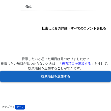
仙女
杜山しえみの詳細・すべてのコメントを見る
投票したいと思った項目は見つかりましたか？
投票したい項目が見つからないときは、「
投票項目を追加する
」を押して、
投票項目を追加することができます。
カテゴリ：
アニメ