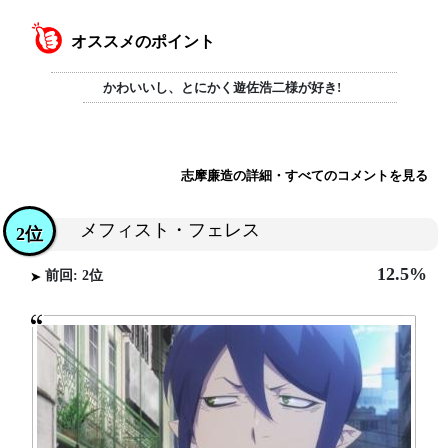
オススメのポイント
かわいいし、とにかく遊佐浩二様が好き!
志摩廉造の詳細・すべてのコメントを見る
メフィスト・フェレス
2位
12.5%
前回: 2位