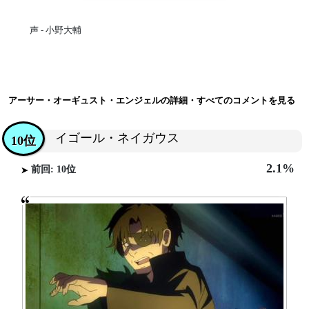
声 - 小野大輔
アーサー・オーギュスト・エンジェルの詳細・すべてのコメントを見る
イゴール・ネイガウス
10位
2.1%
前回: 10位