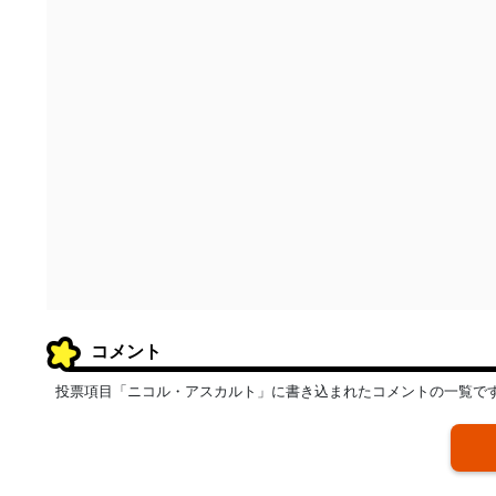
コメント
投票項目「ニコル・アスカルト」に書き込まれたコメントの一覧で