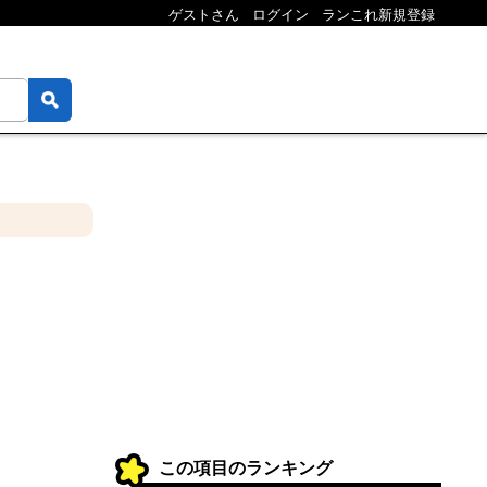
ゲストさん
ログイン
ランこれ新規登録
この項目のランキング