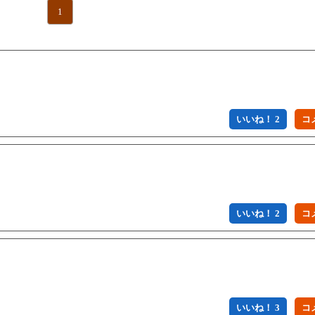
1
いいね！ 2
いいね！ 2
いいね！ 3