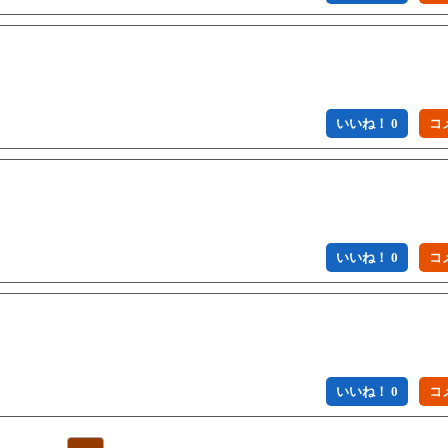
いいね！ 0
いいね！ 0
いいね！ 0