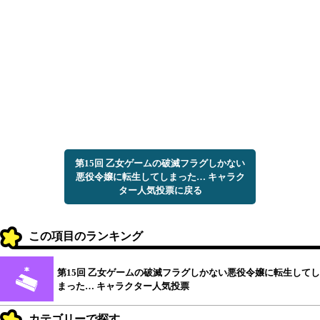
第15回 乙女ゲームの破滅フラグしかない
悪役令嬢に転生してしまった… キャラク
ター人気投票に戻る
この項目のランキング
第15回 乙女ゲームの破滅フラグしかない悪役令嬢に転生してし
まった… キャラクター人気投票
カテゴリーで探す