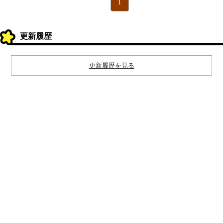
1
更新履歴
更新履歴を見る