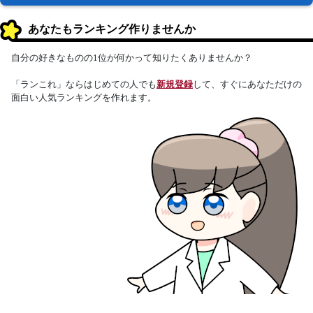
あなたもランキング作りませんか
自分の好きなものの1位が何かって知りたくありませんか？
「ランこれ」ならはじめての人でも
新規登録
して、すぐにあなただけの
面白い人気ランキングを作れます。