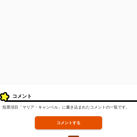
コメント
投票項目「マリア・キャンベル」に書き込まれたコメントの一覧です。
コメントする