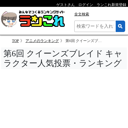
ゲストさん
ログイン
ランこれ新規登録
全文検索
TOP
アニメのランキング
第6回 クイーンズブレイド キャラクター人気投票
第6回 クイーンズブレイド キャ
ラクター人気投票・ランキング