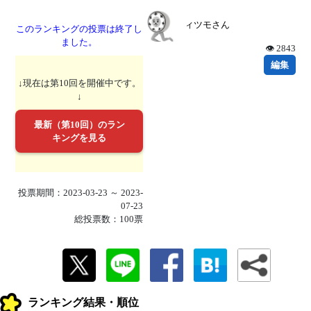
ィツモさん
このランキングの投票は終了し
ました。
👁 2843
編集
↓現在は第10回を開催中です。
↓
最新（第10回）のラン
キングを見る
投票期間：2023-03-23 ～ 2023-
07-23
総投票数：100票
ランキング結果・順位