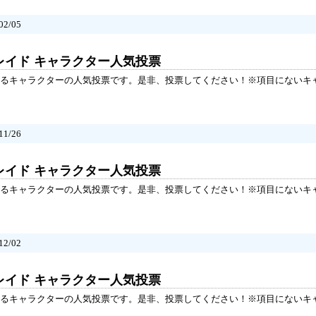
2/05
レイド キャラクター人気投票
るキャラクターの人気投票です。是非、投票してください！※項目にないキ
1/26
レイド キャラクター人気投票
るキャラクターの人気投票です。是非、投票してください！※項目にないキ
2/02
レイド キャラクター人気投票
るキャラクターの人気投票です。是非、投票してください！※項目にないキ