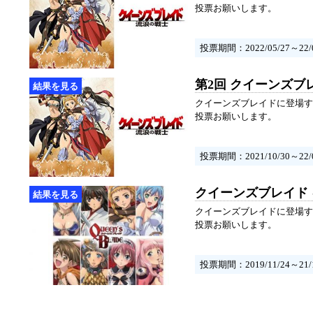
投票お願いします。
投票期間：2022/05/27～22/0
第2回 クイーンズブ
クイーンズブレイドに登場す
投票お願いします。
投票期間：2021/10/30～22/0
クイーンズブレイド
クイーンズブレイドに登場す
投票お願いします。
投票期間：2019/11/24～21/1