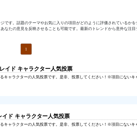
ージです。話題のテーマやお気に入りの項目がどのように評価されているかを
てあなたの意見を反映させることも可能です。最新のトレンドから意外な注目
1
ブレイド キャラクター人気投票
るキャラクターの人気投票です。是非、投票してください！※項目にないキ
レイド キャラクター人気投票
るキャラクターの人気投票です。是非、投票してください！※項目にないキ