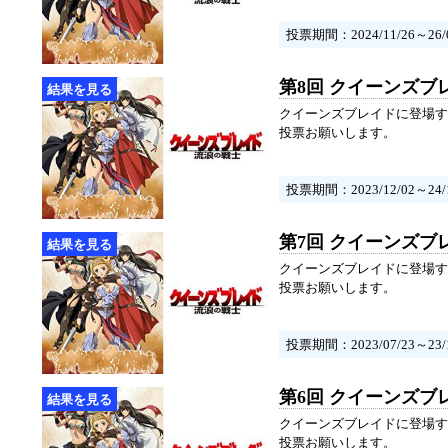
投票期間：2024/11/26～26/0
第8回 クイーンズブ
クイーンズブレイドに登場す
投票お願いします。
投票期間：2023/12/02～24/1
第7回 クイーンズブ
クイーンズブレイドに登場す
投票お願いします。
投票期間：2023/07/23～23/1
第6回 クイーンズブ
クイーンズブレイドに登場す
投票お願いします。