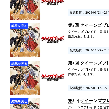
投票期間：2023/03/23～23/0
第5回 クイーンズブ
クイーンズブレイドに登場す
投票お願いします。
投票期間：2022/11/29～23/0
第4回 クイーンズブ
クイーンズブレイドに登場す
投票お願いします。
投票期間：2022/09/12～22/1
第3回 クイーンズブ
クイーンズブレイドに登場す