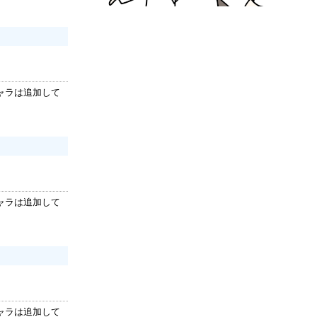
ャラは追加して
ャラは追加して
ャラは追加して