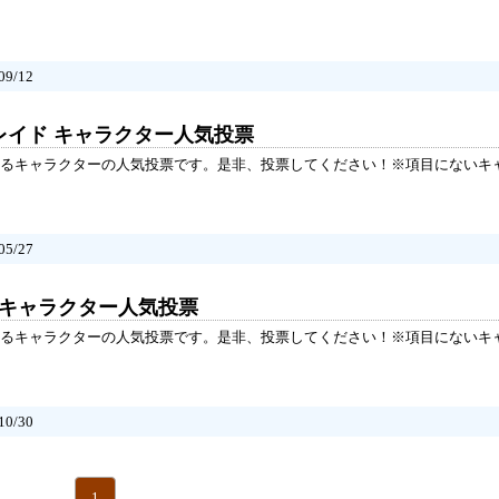
9/12
レイド キャラクター人気投票
るキャラクターの人気投票です。是非、投票してください！※項目にないキ
5/27
 キャラクター人気投票
るキャラクターの人気投票です。是非、投票してください！※項目にないキ
0/30
1