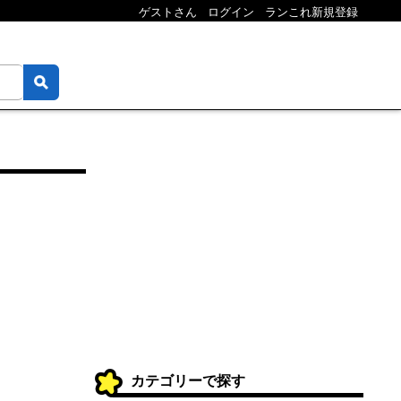
ゲストさん
ログイン
ランこれ新規登録
カテゴリーで探す