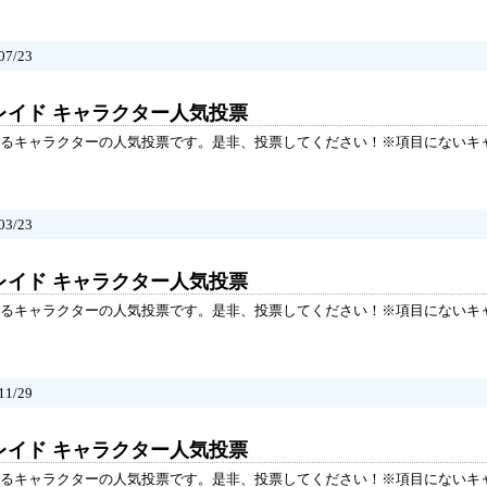
7/23
レイド キャラクター人気投票
るキャラクターの人気投票です。是非、投票してください！※項目にないキ
3/23
レイド キャラクター人気投票
るキャラクターの人気投票です。是非、投票してください！※項目にないキ
1/29
レイド キャラクター人気投票
るキャラクターの人気投票です。是非、投票してください！※項目にないキ