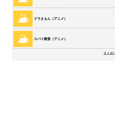
ドラえもん（アニメ）
スパイ教室（アニメ）
まとめ