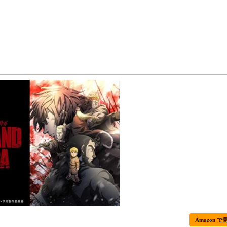
Amazon で