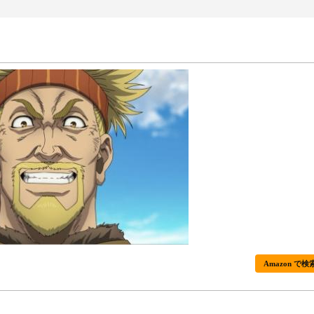
Amazon で検