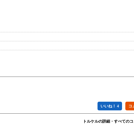
いいね！ 4
トルケルの詳細・すべてのコ