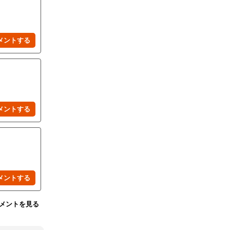
メントを見る