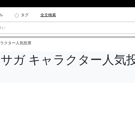
ル
タグ
全文検索
ャラクター人気投票
・サガ キャラクター人気