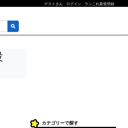
ゲストさん
ログイン
ランこれ新規登録
投
カテゴリーで探す