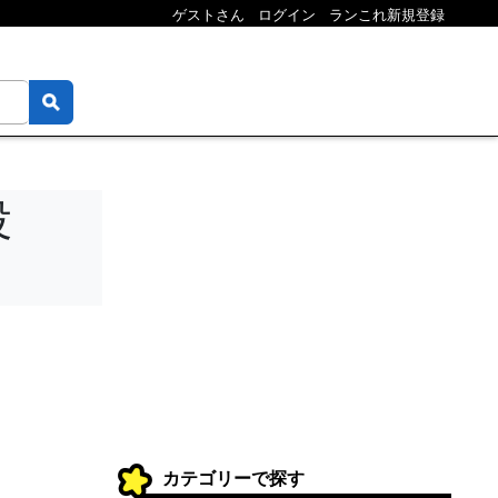
ゲストさん
ログイン
ランこれ新規登録
投
カテゴリーで探す