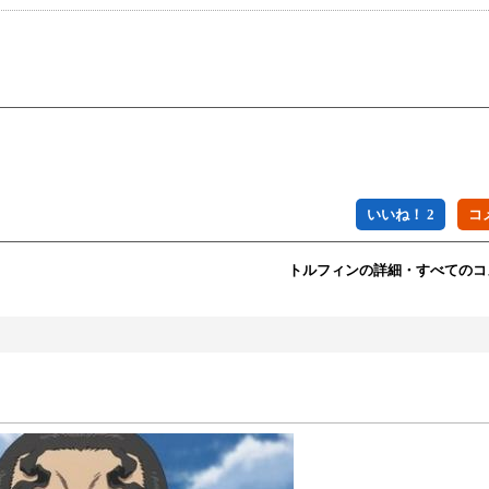
いいね！ 2
トルフィンの詳細・すべてのコ