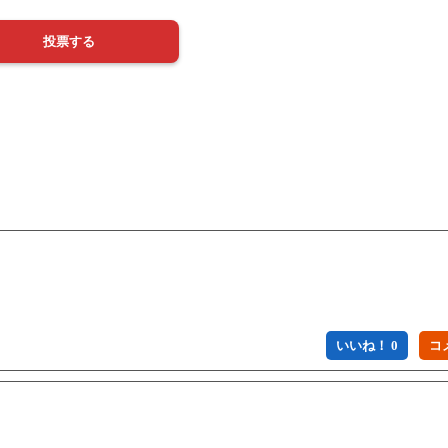
いいね！ 0