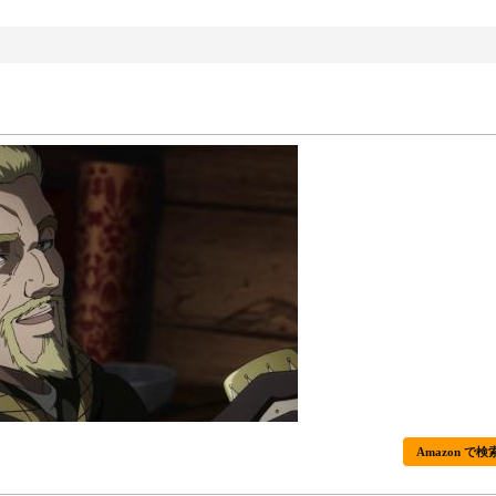
Amazon で検