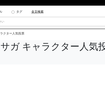
ル
タグ
全文検索
ャラクター人気投票
・サガ キャラクター人気