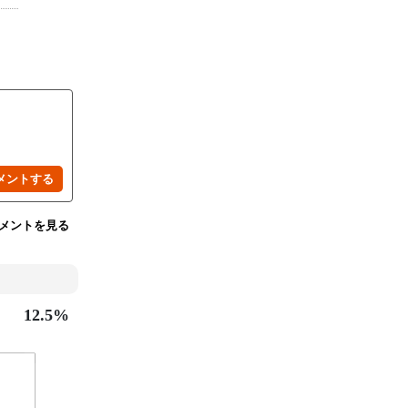
メントを見る
12.5%