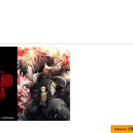
Amazon で