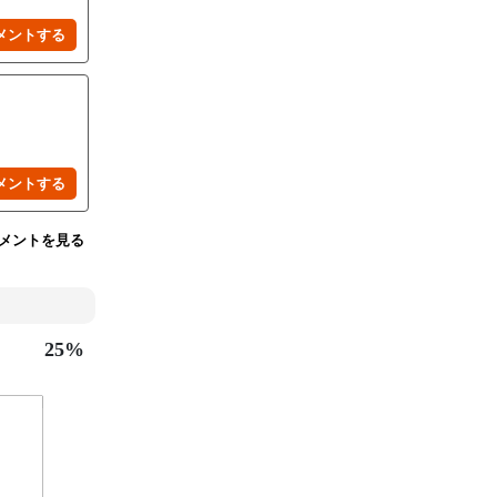
メントを見る
25%