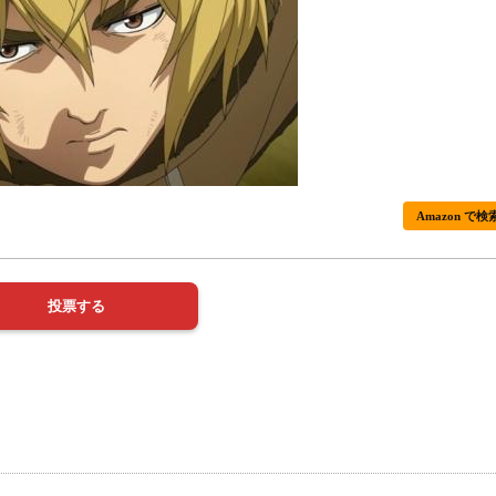
Amazon で検