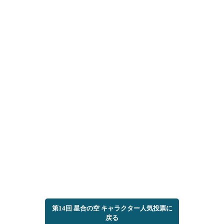
第14回 星合の空 キャラクター人気投票に
戻る