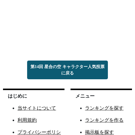
第14回 星合の空 キャラクター人気投票
に戻る
はじめに
メニュー
当サイトについて
ランキングを探す
利用規約
ランキングを作る
プライバシーポリシ
掲示板を探す