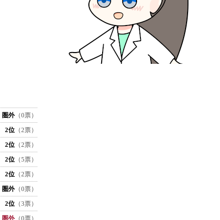
圏外
（0票）
2位
（2票）
2位
（2票）
2位
（5票）
2位
（2票）
圏外
（0票）
2位
（3票）
圏外
（0票）