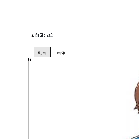
前回: 2位