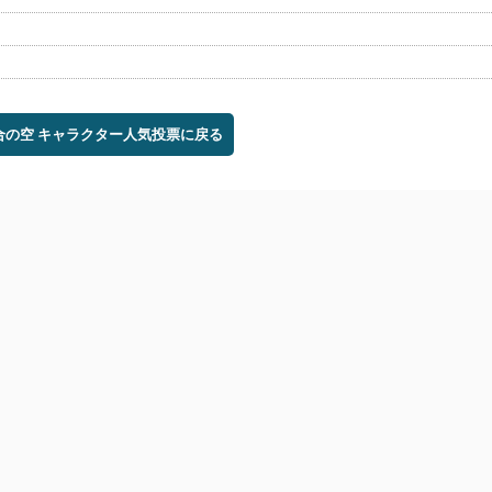
星合の空 キャラクター人気投票に戻る