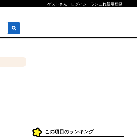
ゲストさん
ログイン
ランこれ新規登録
この項目のランキング