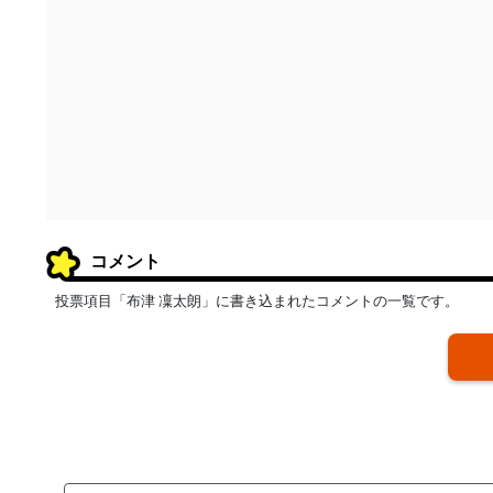
コメント
投票項目「布津 凜太朗」に書き込まれたコメントの一覧です。