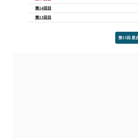
第14回目
第13回目
第15回 