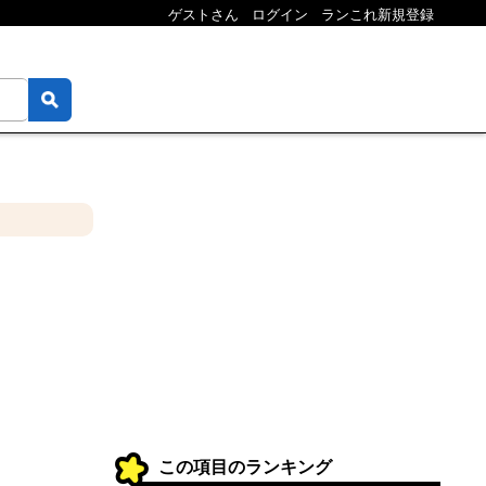
ゲストさん
ログイン
ランこれ新規登録
この項目のランキング