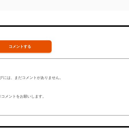
コメントする
グには、まだコメントがありません。
非コメントをお願いします。