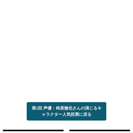
第2回 声優：柿原徹也さんの演じるキ
ャラクター人気投票に戻る