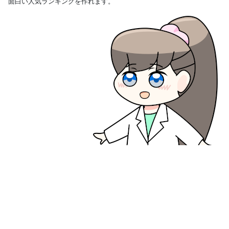
面白い人気ランキングを作れます。