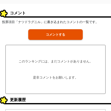
コメント
投票項目「ナツドラグニル」に書き込まれたコメントの一覧です。
コメントする
このランキングには、まだコメントがありません。
是非コメントをお願いします。
更新履歴