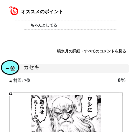
オススメのポイント
ちゃんとしてる
暁氷月の詳細・すべてのコメントを見る
カセキ
－位
0%
前回: 7位