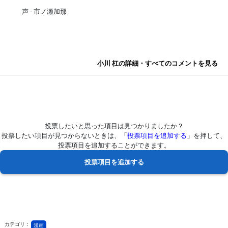
声 - 市ノ瀬加那
小川 杠の詳細・すべてのコメントを見る
投票したいと思った項目は見つかりましたか？
投票したい項目が見つからないときは、「
投票項目を追加する
」を押して、
投票項目を追加することができます。
カテゴリ：
漫画