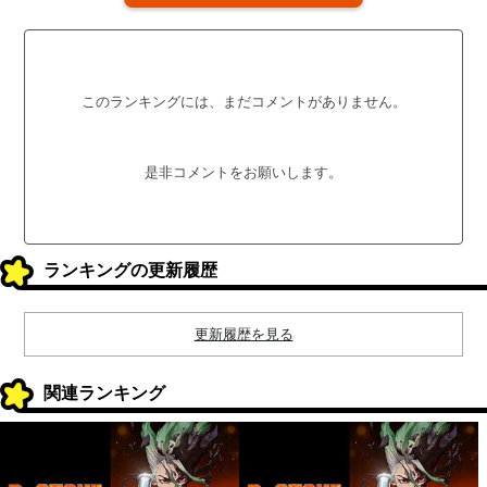
このランキングには、まだコメントがありません。
是非コメントをお願いします。
ランキングの更新履歴
更新履歴を見る
関連ランキング