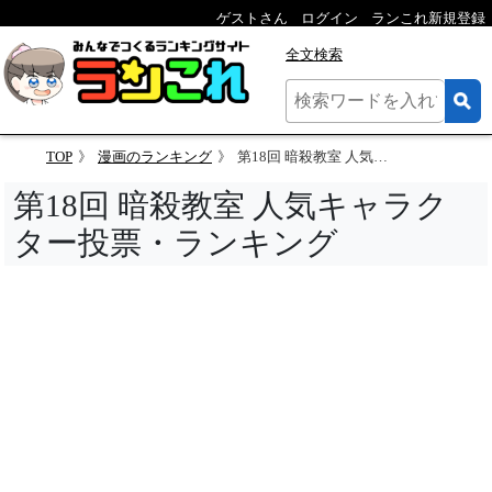
ゲストさん
ログイン
ランこれ新規登録
全文検索
TOP
漫画のランキング
第18回 暗殺教室 人気キャラクター投票
第18回 暗殺教室 人気キャラク
ター投票・ランキング